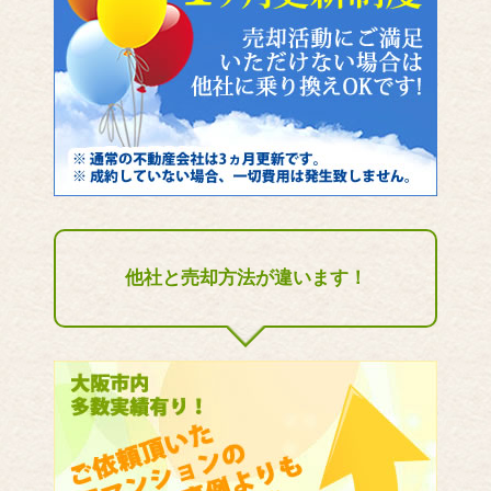
他社と売却方法が違います！