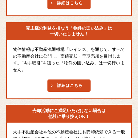
詳細はこちら
売主様の利益を損なう
「物件の囲い込み」は
一切いたしません！
物件情報は不動産流通機構「レインズ」を通じて、すべて
の不動産会社に公開し、高値売却・早期売却を目指しま
す。“両手取引”を狙った「物件の囲い込み」は一切行いま
せん。
詳細はこちら
売却活動にご満足
いただけない場合は
他社に乗り換えOK！
大手不動産会社や他の不動産会社にも売却依頼できる一般