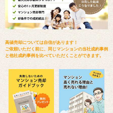
高値売却については自信があります！
ご依頼いただく前に、同じマンションの当社成約事例
と
他社成約事例を比べていただくことができます。