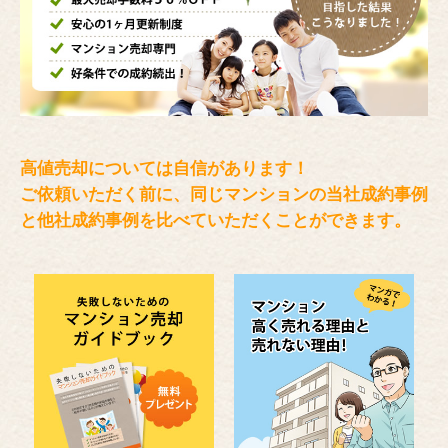
高値売却については自信があります！
ご依頼いただく前に、同じマンションの当社成約事例
と
他社成約事例を比べていただくことができます。