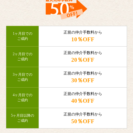
正規の仲介手数料から
1ヶ月目での
10％OFF
ご成約
正規の仲介手数料から
2ヶ月目での
20％OFF
ご成約
正規の仲介手数料から
3ヶ月目での
30％OFF
ご成約
正規の仲介手数料から
4ヶ月目での
40％OFF
ご成約
正規の仲介手数料から
5ヶ月目以降の
50％OFF
ご成約