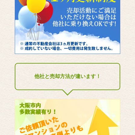
他社と売却方法が違います！