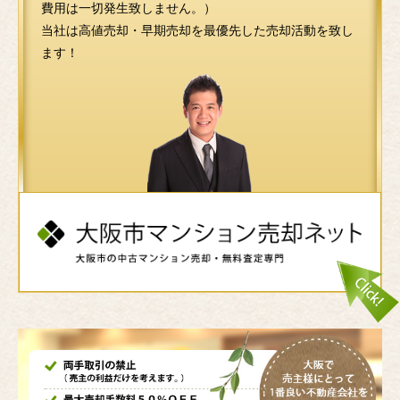
費用は一切発生致しません。）
当社は高値売却・早期売却を最優先した売却活動を致し
ます！