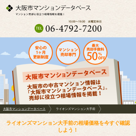
大阪市マンションデータベース
ライオンズマンション大手前
ライオンズマンション大手前の相場価格を今すぐ確認
しよう！