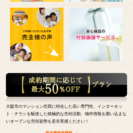
大阪市のマンション売買に特化した高い専門性、インターネッ
ト・チラシを駆使した積極的な売却活動、
物件情報を囲い込まな
いオープンな売却姿勢を是非実感ください！