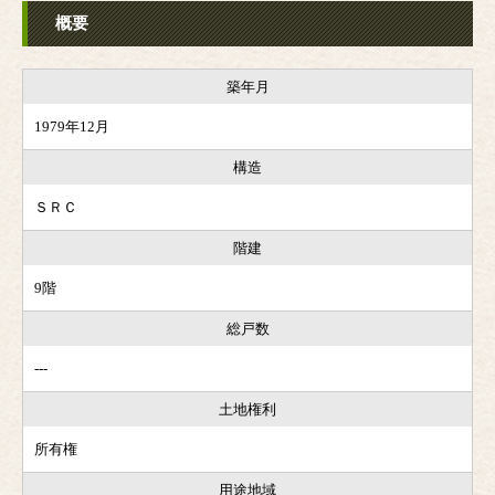
概要
築年月
1979年12月
構造
ＳＲＣ
階建
9階
総戸数
---
土地権利
所有権
用途地域