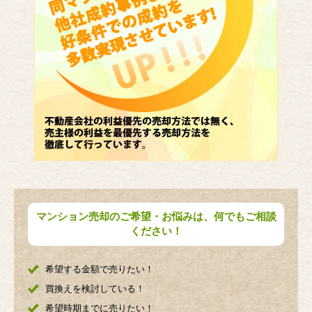
マンション売却のご希望・お悩みは、何でもご相談
ください！
希望する金額で売りたい！
買換えを検討している！
希望時期までに売りたい！