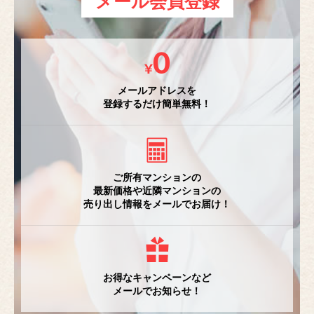
メール会員登録
メールアドレスを
登録するだけ簡単無料！
ご所有マンションの
最新価格や近隣マンションの
売り出し情報をメールでお届け！
お得なキャンペーンなど
メールでお知らせ！