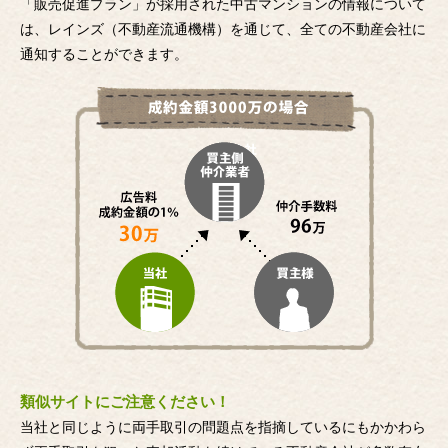
「販売促進プラン」が採用された中古マンションの情報について
は、レインズ（不動産流通機構）を通じて、全ての不動産会社に
通知することができます。
類似サイトにご注意ください！
当社と同じように両手取引の問題点を指摘しているにもかかわら