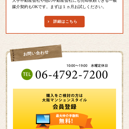
大手不動産会社や他の不動産会社にも売却依頼できる一般
媒介契約もOKです。まずは１ヵ月お試しください。
詳細はこちら
お問い合わせ