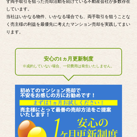
ず両手取引を狙った売却活動を続けている不動産会社が多数存在
しています。
当社はいかなる物件、いかなる場合でも、両手取引を狙うことな
く売主様の利益を最優先に考えたマンション売却を実践してまい
ります。
安心の1ヵ月更新制度
※成約していない場合、一切費用は発生いたしません。