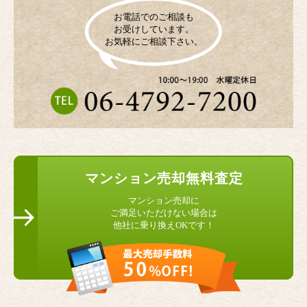
お電話でのご相談も
お受けしています。
お気軽にご相談下さい。
マンション
売却無料査定
マンション売却に
ご満足いただけない場合は
他社に乗り換えOKです！