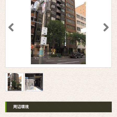
Previous
Next
周辺環境