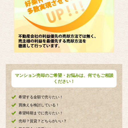
マンション売却のご希望・お悩みは、何でもご相談
ください！
希望する金額で売りたい！
買換えを検討している！
希望時期までに売りたい！
売却？賃貸？どちらがいい？