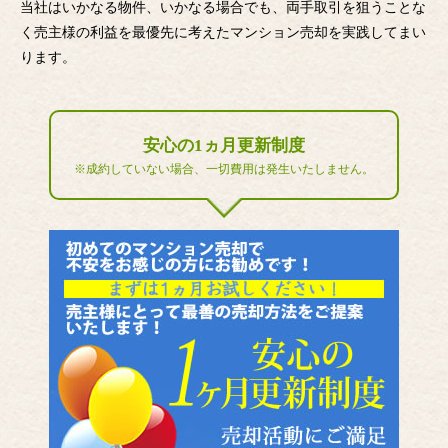
当社はいかなる物件、いかなる場合でも、両手取引を狙うことな
く売主様の利益を最優先に考えたマンション売却を実践してまい
ります。
安心の1ヵ月更新制度
※成約していない場合、一切費用は発生いたしません。