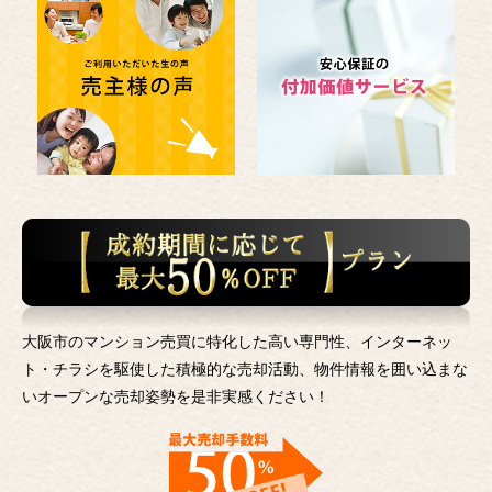
大阪市のマンション売買に特化した高い専門性、インターネッ
ト・チラシを駆使した積極的な売却活動、
物件情報を囲い込まな
いオープンな売却姿勢を是非実感ください！