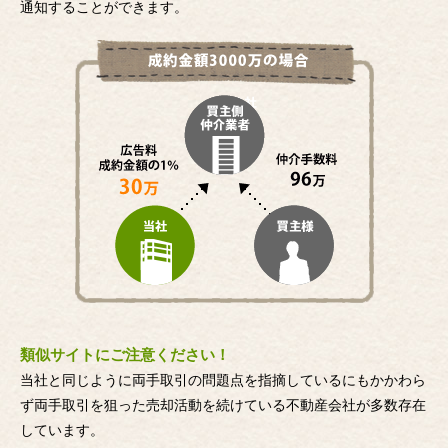
通知することができます。
類似サイトにご注意ください！
当社と同じように両手取引の問題点を指摘しているにもかかわら
ず両手取引を狙った売却活動を続けている不動産会社が多数存在
しています。