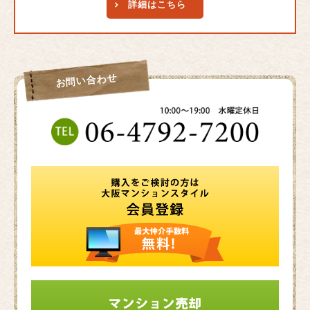
詳細はこちら
お問い合わせ