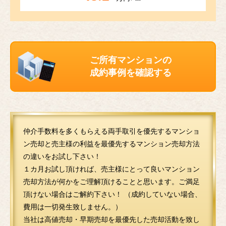
ご所有マンションの
成約事例を確認する
仲介手数料を多くもらえる両手取引を優先するマンショ
ン売却と売主様の利益を最優先するマンション売却方法
の違いをお試し下さい！
１カ月お試し頂ければ、売主様にとって良いマンション
売却方法が何かをご理解頂けることと思います。ご満足
頂けない場合はご解約下さい！ （成約していない場合、
費用は一切発生致しません。）
当社は高値売却・早期売却を最優先した売却活動を致し