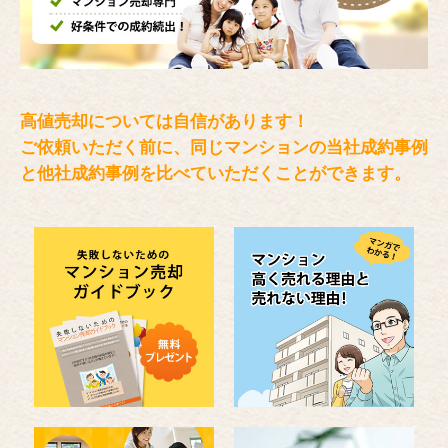
高値売却については自信があります！
ご依頼いただく前に、同じマンションの当社成約事例
と
他社成約事例を比べていただくことができます。