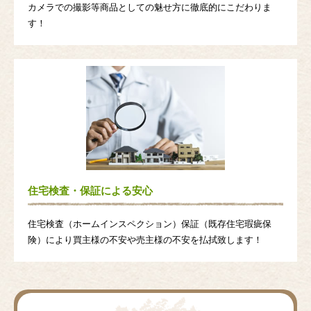
カメラでの撮影等商品としての魅せ方に徹底的にこだわりま
す！
住宅検査・保証による安心
住宅検査（ホームインスペクション）保証（既存住宅瑕疵保
険）により買主様の不安や売主様の不安を払拭致します！