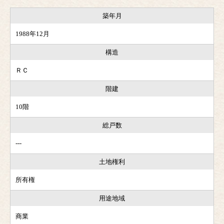
築年月
1988年12月
構造
ＲＣ
階建
10階
総戸数
---
土地権利
所有権
用途地域
商業