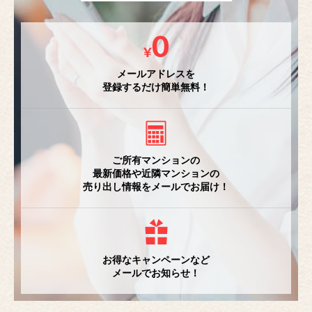
メールアドレスを
登録するだけ簡単無料！
ご所有マンションの
最新価格や近隣マンションの
売り出し情報をメールでお届け！
お得なキャンペーンなど
メールでお知らせ！