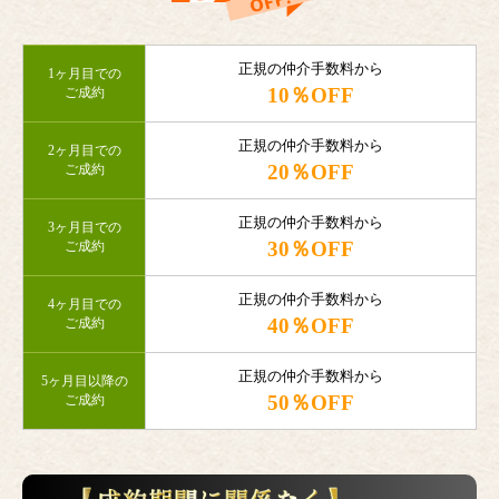
正規の仲介手数料から
1ヶ月目での
10％OFF
ご成約
正規の仲介手数料から
2ヶ月目での
20％OFF
ご成約
正規の仲介手数料から
3ヶ月目での
30％OFF
ご成約
正規の仲介手数料から
4ヶ月目での
40％OFF
ご成約
正規の仲介手数料から
5ヶ月目以降の
50％OFF
ご成約