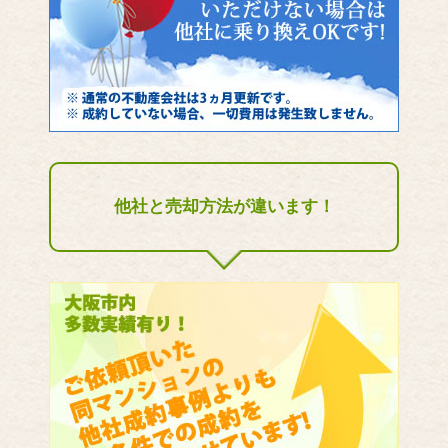
他社と売却方法が違います！