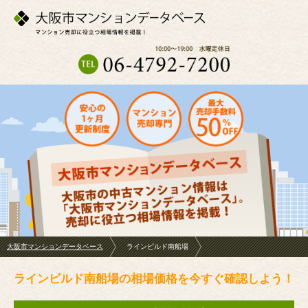
大阪市マンションデータベース
ラインビルド南船場
ラインビルド南船場の相場価格を今すぐ確認しよう！