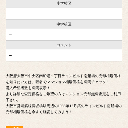
小学校区
---
中学校区
---
コメント
---
大阪府大阪市中央区南船場１丁目ラインビルド南船場の売却相場価格
を知りたい方は、匿名でマンション相場価格を瞬間チェック！
購入希望者数も瞬間表示！
より詳細な査定価格をご希望の方はマンション売却無料査定をご利用
下さい。
大阪市営堺筋線長堀橋駅周辺の1988年12月築のラインビルド南船場の
売却相場価格を今すぐ確認してみよう！