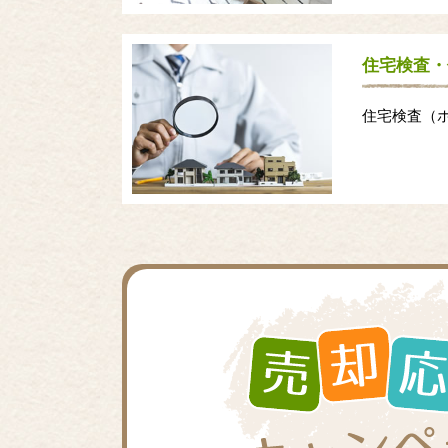
住宅検査・
住宅検査（