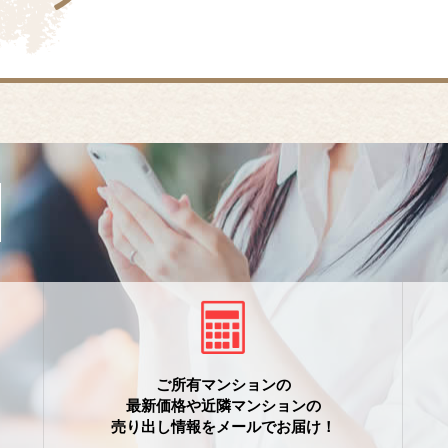
ご所有マンションの
最新価格や近隣マンションの
売り出し情報をメールでお届け！