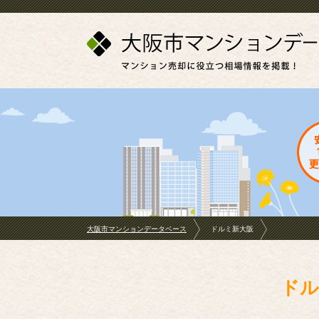
大阪市マンションデータベース
ドルミ新大阪
ドル