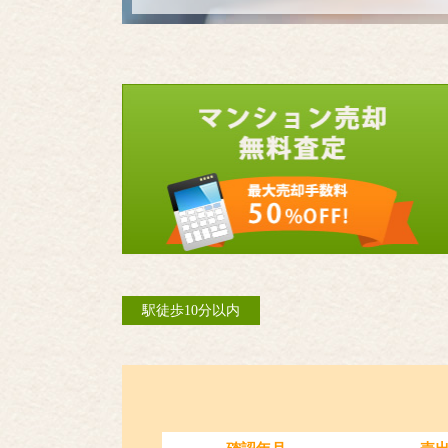
駅徒歩10分以内