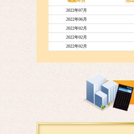
確認年月
売
2022年07月
2022年06月
2022年02月
2022年02月
2022年02月