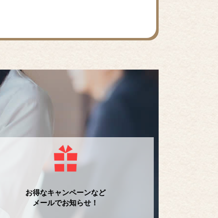
お得なキャンペーンなど
メールでお知らせ！