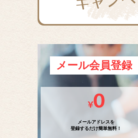
メール会員登録
メールアドレスを
登録するだけ簡単無料！