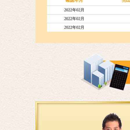
確認年月
売
2022年02月
2022年02月
2022年02月