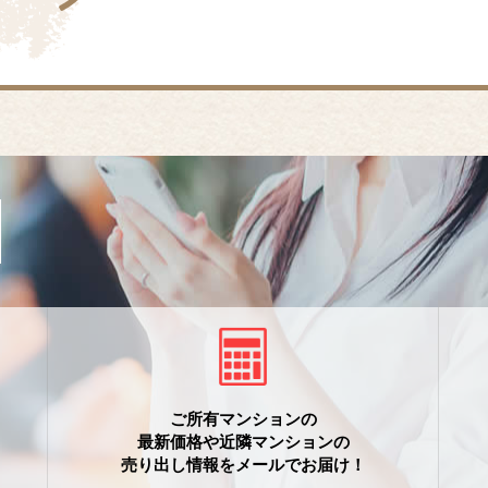
ご所有マンションの
最新価格や近隣マンションの
売り出し情報をメールでお届け！