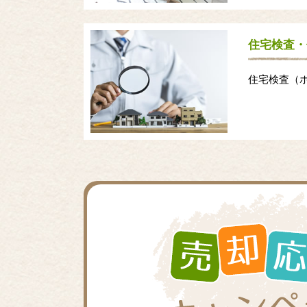
住宅検査・
住宅検査（