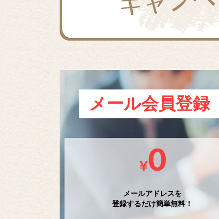
メール会員登録
メールアドレスを
登録するだけ簡単無料！