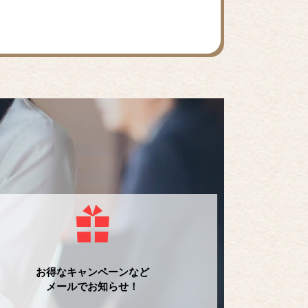
お得なキャンペーンなど
メールでお知らせ！