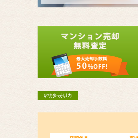
駅徒歩5分以内