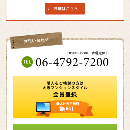
詳細はこちら
お問い合わせ