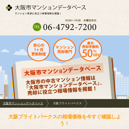
大阪市マンションデータベース
大阪ブライトパークス
大阪ブライトパークスの相場価格を今すぐ確認しよ
う！