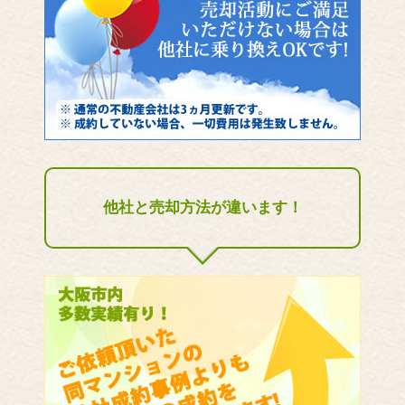
他社と売却方法が違います！