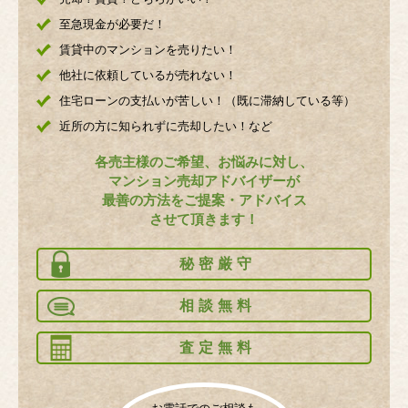
至急現金が必要だ！
賃貸中のマンションを売りたい！
他社に依頼しているが売れない！
住宅ローンの支払いが苦しい！（既に滞納している等）
近所の方に知られずに売却したい！など
各売主様のご希望、お悩みに対し、
マンション売却アドバイザーが
最善の方法をご提案・アドバイス
させて頂きます！
秘密厳守
相談無料
査定無料