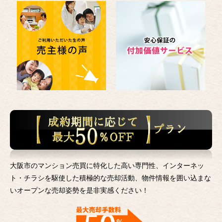
大阪市のマンション売買に特化した高い専門性、インターネッ
ト・チラシを駆使した積極的な売却活動、
物件情報を囲い込まな
いオープンな売却姿勢を是非実感ください！