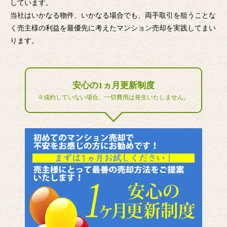
しています。
当社はいかなる物件、いかなる場合でも、両手取引を狙うことな
く売主様の利益を最優先に考えたマンション売却を実践してまい
ります。
安心の1ヵ月更新制度
※成約していない場合、一切費用は発生いたしません。