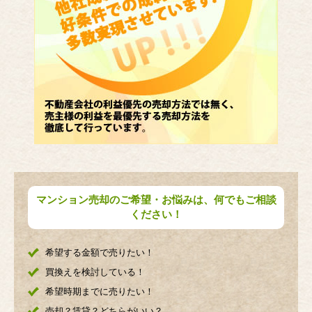
マンション売却のご希望・お悩みは、何でもご相談
ください！
希望する金額で売りたい！
買換えを検討している！
希望時期までに売りたい！
売却？賃貸？どちらがいい？