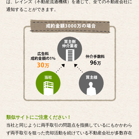
は、レインズ（不動産流通機構）を通じて、全ての不動産会社に
通知することができます。
類似サイトにご注意ください！
当社と同じように両手取引の問題点を指摘しているにもかかわら
ず両手取引を狙った売却活動を続けている不動産会社が多数存在