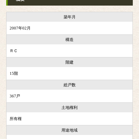
築年月
2007年02月
構造
ＲＣ
階建
15階
総戸数
367戸
土地権利
所有権
用途地域