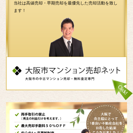
当社は高値売却・早期売却を最優先した売却活動を致し
ます！