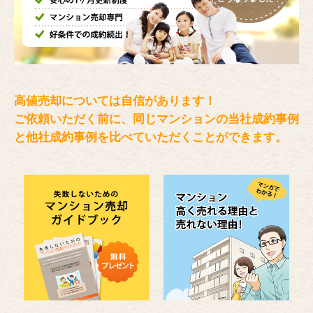
高値売却については自信があります！
ご依頼いただく前に、同じマンションの当社成約事例
と
他社成約事例を比べていただくことができます。