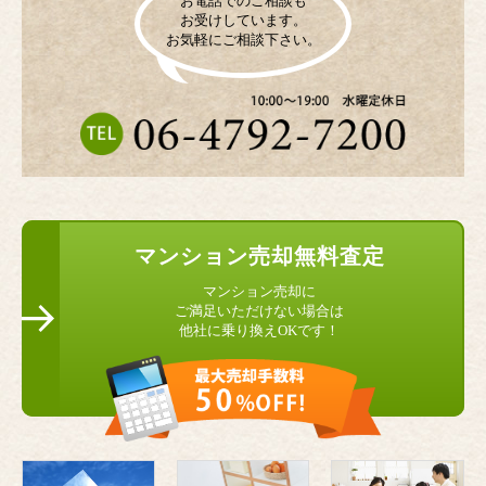
お電話でのご相談も
お受けしています。
お気軽にご相談下さい。
マンション
売却無料査定
マンション売却に
ご満足いただけない場合は
他社に乗り換えOKです！