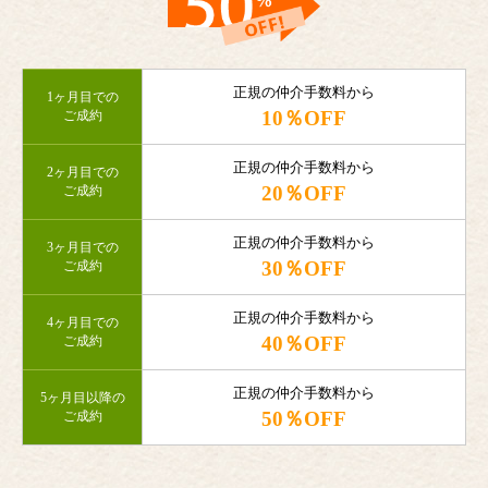
正規の仲介手数料から
1ヶ月目での
10％OFF
ご成約
正規の仲介手数料から
2ヶ月目での
20％OFF
ご成約
正規の仲介手数料から
3ヶ月目での
30％OFF
ご成約
正規の仲介手数料から
4ヶ月目での
40％OFF
ご成約
正規の仲介手数料から
5ヶ月目以降の
50％OFF
ご成約