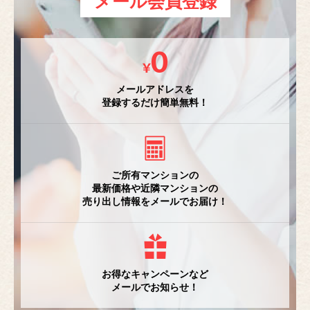
メール会員登録
メールアドレスを
登録するだけ簡単無料！
ご所有マンションの
最新価格や近隣マンションの
売り出し情報をメールでお届け！
お得なキャンペーンなど
メールでお知らせ！