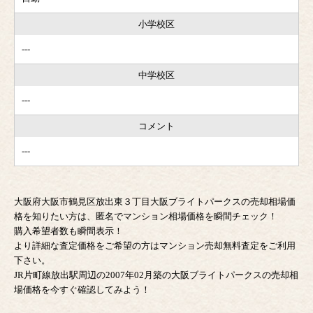
小学校区
---
中学校区
---
コメント
---
大阪府大阪市鶴見区放出東３丁目大阪ブライトパークスの売却相場価
格を知りたい方は、匿名でマンション相場価格を瞬間チェック！
購入希望者数も瞬間表示！
より詳細な査定価格をご希望の方はマンション売却無料査定をご利用
下さい。
JR片町線放出駅周辺の2007年02月築の大阪ブライトパークスの売却相
場価格を今すぐ確認してみよう！