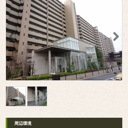
Previous
Next
周辺環境