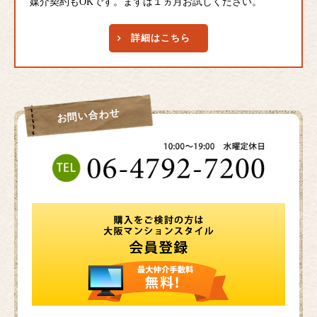
媒介契約もOKです。まずは１ヵ月お試しください。
詳細はこちら
お問い合わせ