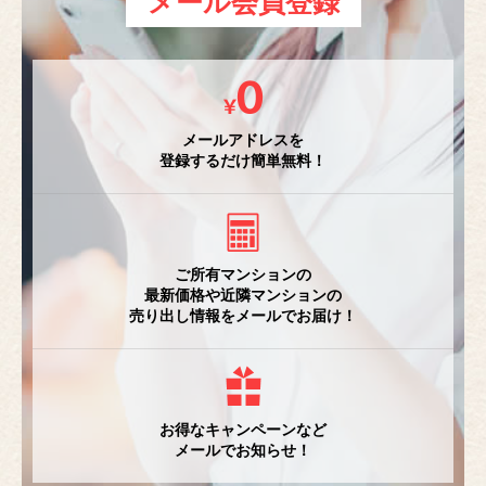
メール会員登録
メールアドレスを
登録するだけ簡単無料！
ご所有マンションの
最新価格や近隣マンションの
売り出し情報をメールでお届け！
お得なキャンペーンなど
メールでお知らせ！