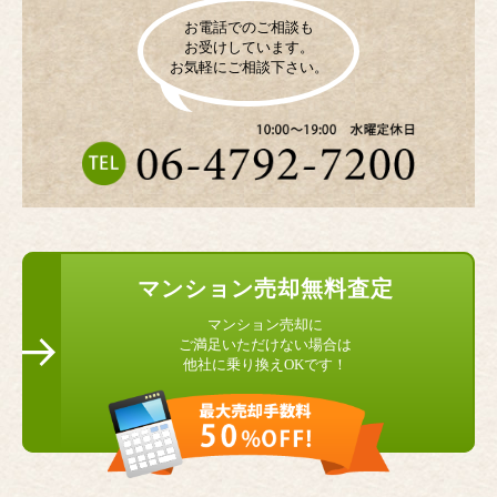
お電話でのご相談も
お受けしています。
お気軽にご相談下さい。
マンション
売却無料査定
マンション売却に
ご満足いただけない場合は
他社に乗り換えOKです！