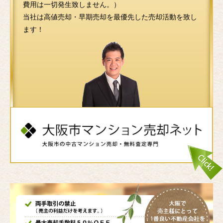
費用は一切発生致しません。）
当社は高値売却・早期売却を最優先した売却活動を致し
ます！