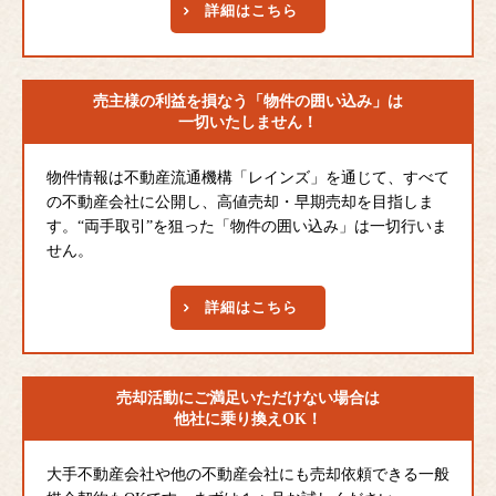
詳細はこちら
売主様の利益を損なう
「物件の囲い込み」は
一切いたしません！
物件情報は不動産流通機構「レインズ」を通じて、すべて
の不動産会社に公開し、高値売却・早期売却を目指しま
す。“両手取引”を狙った「物件の囲い込み」は一切行いま
せん。
詳細はこちら
売却活動にご満足
いただけない場合は
他社に乗り換えOK！
大手不動産会社や他の不動産会社にも売却依頼できる一般