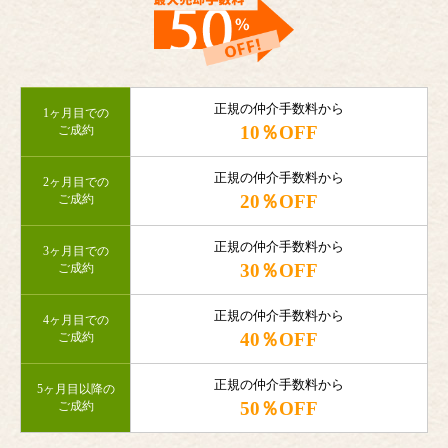
正規の仲介手数料から
1ヶ月目での
10％OFF
ご成約
正規の仲介手数料から
2ヶ月目での
20％OFF
ご成約
正規の仲介手数料から
3ヶ月目での
30％OFF
ご成約
正規の仲介手数料から
4ヶ月目での
40％OFF
ご成約
正規の仲介手数料から
5ヶ月目以降の
50％OFF
ご成約