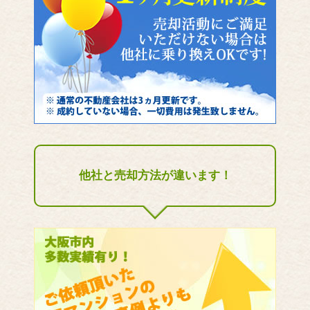
他社と売却方法が違います！