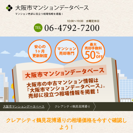
大阪市マンションデータベース
クレアシティ鶴見花博通り
クレアシティ鶴見花博通りの相場価格を今すぐ確認し
よう！