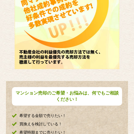
マンション売却のご希望・お悩みは、何でもご相談
ください！
希望する金額で売りたい！
買換えを検討している！
希望時期までに売りたい！