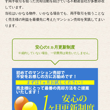
ず両手取引を狙った売却活動を続けている不動産会社が多数存在
しています。
当社はいかなる物件、いかなる場合でも、両手取引を狙うことな
く売主様の利益を最優先に考えたマンション売却を実践してまい
ります。
安心の1ヵ月更新制度
※成約していない場合、一切費用は発生いたしません。