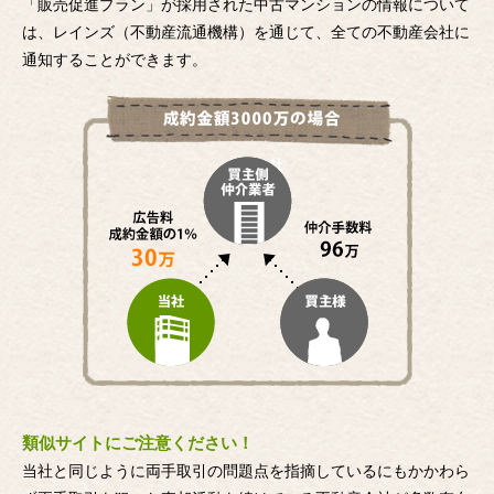
「販売促進プラン」が採用された中古マンションの情報について
は、レインズ（不動産流通機構）を通じて、全ての不動産会社に
通知することができます。
類似サイトにご注意ください！
当社と同じように両手取引の問題点を指摘しているにもかかわら