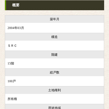
概要
築年月
2004年03月
構造
ＳＲＣ
階建
15階
総戸数
100戸
土地権利
所有権
用途地域