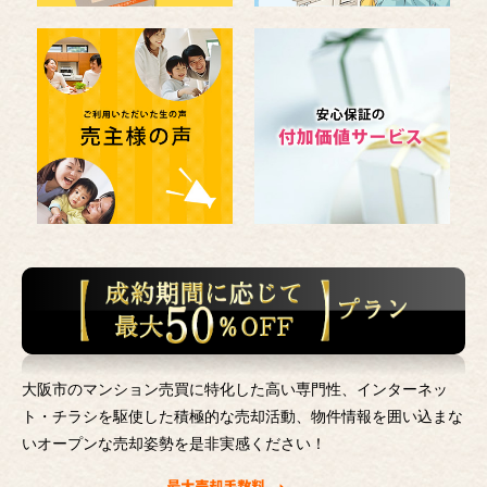
大阪市のマンション売買に特化した高い専門性、インターネッ
ト・チラシを駆使した積極的な売却活動、
物件情報を囲い込まな
いオープンな売却姿勢を是非実感ください！