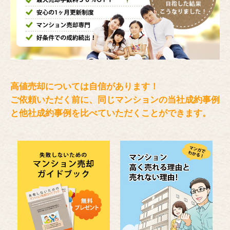
高値売却については自信があります！
ご依頼いただく前に、同じマンションの当社成約事例
と
他社成約事例を比べていただくことができます。