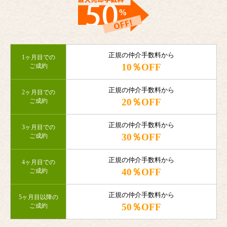
正規の仲介手数料から
1ヶ月目での
10％OFF
ご成約
正規の仲介手数料から
2ヶ月目での
20％OFF
ご成約
正規の仲介手数料から
3ヶ月目での
30％OFF
ご成約
正規の仲介手数料から
4ヶ月目での
40％OFF
ご成約
正規の仲介手数料から
5ヶ月目以降の
50％OFF
ご成約