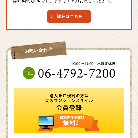
媒介契約もOKです。まずは１ヵ月お試しください。
詳細はこちら
お問い合わせ