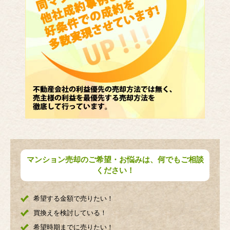
マンション売却のご希望・お悩みは、何でもご相談
ください！
希望する金額で売りたい！
買換えを検討している！
希望時期までに売りたい！