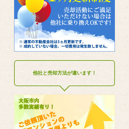
他社と売却方法が違います！