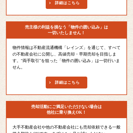
詳細はこちら
売主様の利益を損なう
「物件の囲い込み」は
一切いたしません！
物件情報は不動産流通機構「レインズ」を通じて、すべて
の不動産会社に公開し、高値売却・早期売却を目指しま
す。“両手取引”を狙った「物件の囲い込み」は一切行いま
せん。
詳細はこちら
売却活動にご満足
いただけない場合は
他社に乗り換えOK！
大手不動産会社や他の不動産会社にも売却依頼できる一般