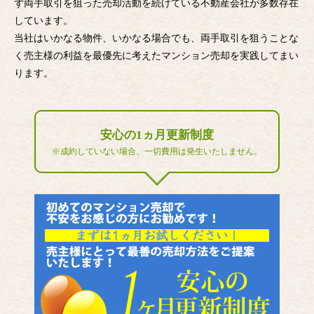
ず両手取引を狙った売却活動を続けている不動産会社が多数存在
しています。
当社はいかなる物件、いかなる場合でも、両手取引を狙うことな
く売主様の利益を最優先に考えたマンション売却を実践してまい
ります。
安心の1ヵ月更新制度
※成約していない場合、一切費用は発生いたしません。