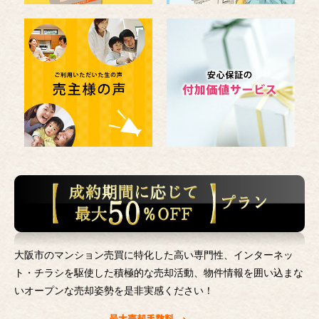
大阪市のマンション売買に特化した高い専門性、インターネッ
ト・チラシを駆使した積極的な売却活動、
物件情報を囲い込まな
いオープンな売却姿勢を是非実感ください！