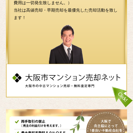
費用は一切発生致しません。）
当社は高値売却・早期売却を最優先した売却活動を致し
ます！