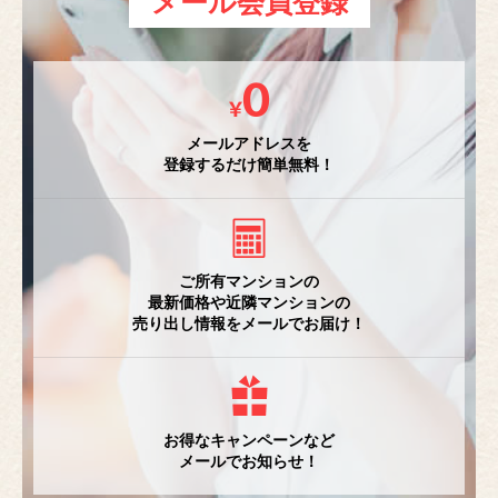
メール会員登録
メールアドレスを
登録するだけ簡単無料！
ご所有マンションの
最新価格や近隣マンションの
売り出し情報をメールでお届け！
お得なキャンペーンなど
メールでお知らせ！