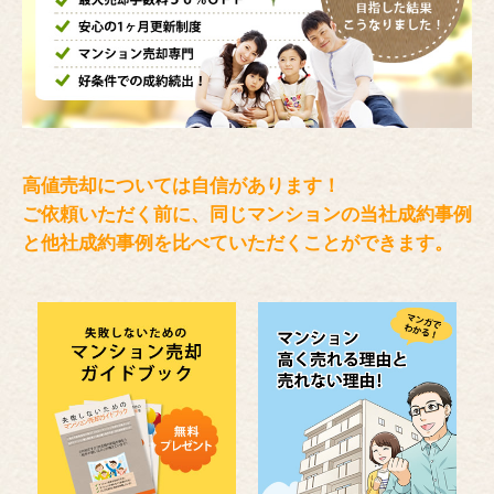
高値売却については自信があります！
ご依頼いただく前に、同じマンションの当社成約事例
と
他社成約事例を比べていただくことができます。