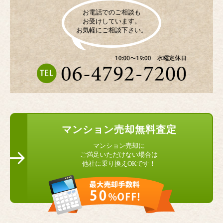
お電話でのご相談も
お受けしています。
お気軽にご相談下さい。
マンション
売却無料査定
マンション売却に
ご満足いただけない場合は
他社に乗り換えOKです！