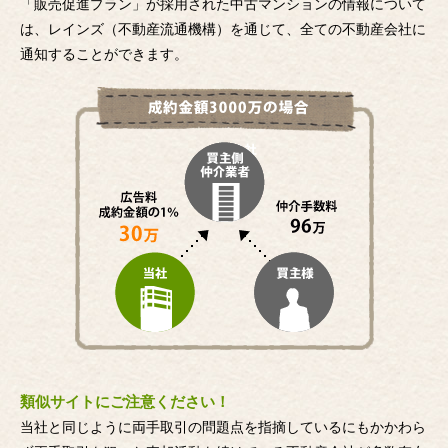
「販売促進プラン」が採用された中古マンションの情報について
は、レインズ（不動産流通機構）を通じて、全ての不動産会社に
通知することができます。
類似サイトにご注意ください！
当社と同じように両手取引の問題点を指摘しているにもかかわら