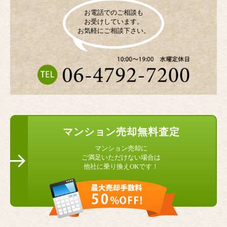
お電話でのご相談も
お受けしています。
お気軽にご相談下さい。
マンション
売却無料査定
マンション売却に
ご満足いただけない場合は
他社に乗り換えOKです！