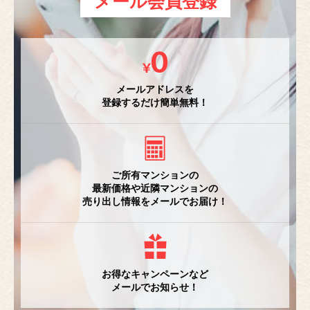
メール会員登録
メールアドレスを
登録するだけ簡単無料！
ご所有マンションの
最新価格や近隣マンションの
売り出し情報をメールでお届け！
お得なキャンペーンなど
メールでお知らせ！