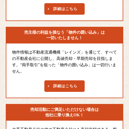
詳細はこちら
売主様の利益を損なう
「物件の囲い込み」は
一切いたしません！
物件情報は不動産流通機構「レインズ」を通じて、すべて
の不動産会社に公開し、高値売却・早期売却を目指しま
す。“両手取引”を狙った「物件の囲い込み」は一切行いま
せん。
詳細はこちら
売却活動にご満足
いただけない場合は
他社に乗り換えOK！