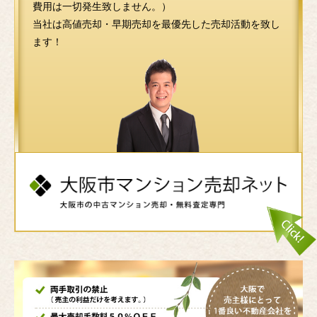
費用は一切発生致しません。）
当社は高値売却・早期売却を最優先した売却活動を致し
ます！