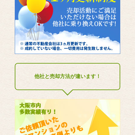
他社と売却方法が違います！