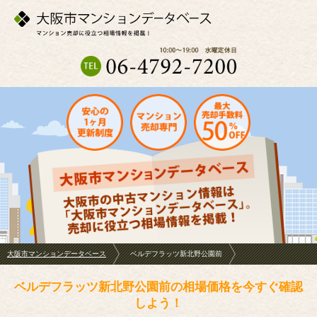
大阪市マンションデータベース
ベルデフラッツ新北野公園前
ベルデフラッツ新北野公園前の相場価格を今すぐ確認
しよう！