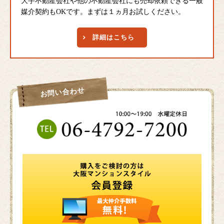
大手不動産会社や他の不動産会社にも売却依頼できる一般
媒介契約もOKです。まずは１ヵ月お試しください。
詳細はこちら
お問い合わせ