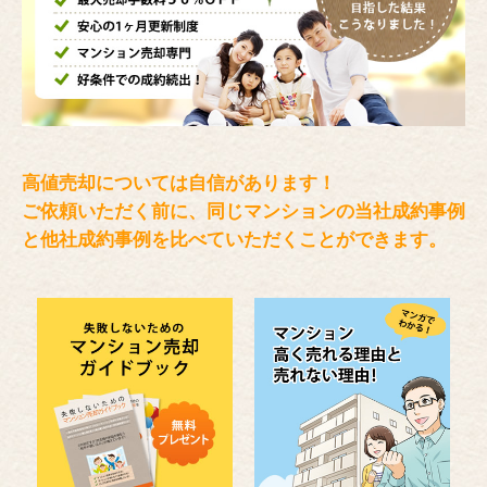
高値売却については自信があります！
ご依頼いただく前に、同じマンションの当社成約事例
と
他社成約事例を比べていただくことができます。