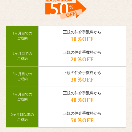
正規の仲介手数料から
1ヶ月目での
10％OFF
ご成約
正規の仲介手数料から
2ヶ月目での
20％OFF
ご成約
正規の仲介手数料から
3ヶ月目での
30％OFF
ご成約
正規の仲介手数料から
4ヶ月目での
40％OFF
ご成約
正規の仲介手数料から
5ヶ月目以降の
50％OFF
ご成約