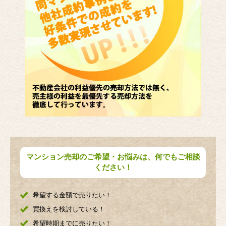
マンション売却のご希望・お悩みは、何でもご相談
ください！
希望する金額で売りたい！
買換えを検討している！
希望時期までに売りたい！