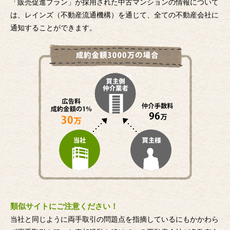
「販売促進プラン」が採用された中古マンションの情報について
は、レインズ（不動産流通機構）を通じて、全ての不動産会社に
通知することができます。
類似サイトにご注意ください！
当社と同じように両手取引の問題点を指摘しているにもかかわら