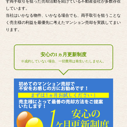
ず両手取引を狙った売却活動を続けている不動産会社が多数存在
しています。
当社はいかなる物件、いかなる場合でも、両手取引を狙うことな
く売主様の利益を最優先に考えたマンション売却を実践してまい
ります。
安心の1ヵ月更新制度
※成約していない場合、一切費用は発生いたしません。