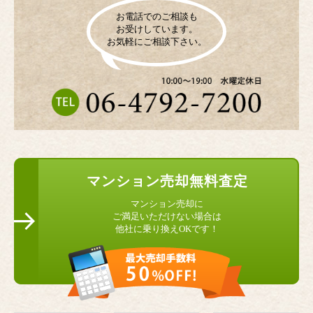
お電話でのご相談も
お受けしています。
お気軽にご相談下さい。
マンション
売却無料査定
マンション売却に
ご満足いただけない場合は
他社に乗り換えOKです！