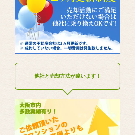
他社と売却方法が違います！