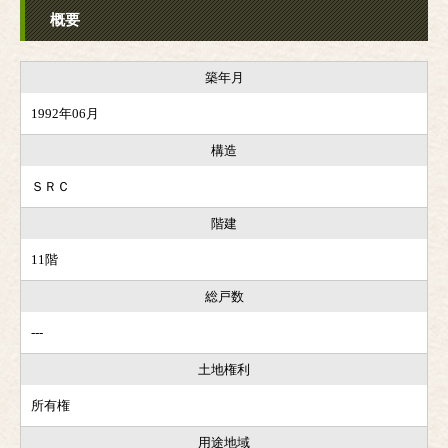
概要
築年月
1992年06月
構造
ＳＲＣ
階建
11階
総戸数
---
土地権利
所有権
用途地域