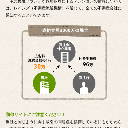
「販売促進プラン」が採用された中古マンションの情報について
は、レインズ（不動産流通機構）を通じて、全ての不動産会社に
通知することができます。
類似サイトにご注意ください！
当社と同じように両手取引の問題点を指摘しているにもかかわら