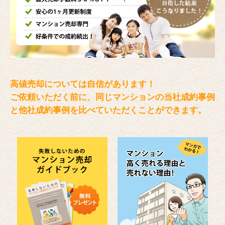
高値売却については自信があります！
ご依頼いただく前に、同じマンションの当社成約事例
と
他社成約事例を比べていただくことができます。