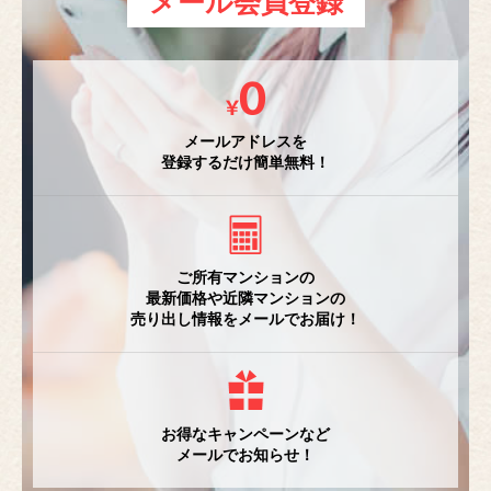
メール会員登録
メールアドレスを
登録するだけ簡単無料！
ご所有マンションの
最新価格や近隣マンションの
売り出し情報をメールでお届け！
お得なキャンペーンなど
メールでお知らせ！