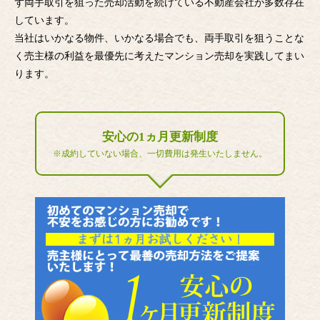
ず両手取引を狙った売却活動を続けている不動産会社が多数存在
しています。
当社はいかなる物件、いかなる場合でも、両手取引を狙うことな
く売主様の利益を最優先に考えたマンション売却を実践してまい
ります。
安心の1ヵ月更新制度
※成約していない場合、一切費用は発生いたしません。