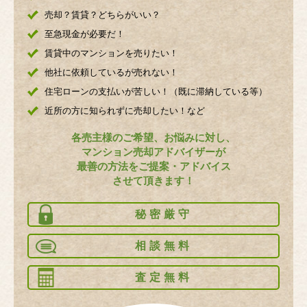
売却？賃貸？どちらがいい？
至急現金が必要だ！
賃貸中のマンションを売りたい！
他社に依頼しているが売れない！
住宅ローンの支払いが苦しい！（既に滞納している等）
近所の方に知られずに売却したい！など
各売主様のご希望、お悩みに対し、
マンション売却アドバイザーが
最善の方法をご提案・アドバイス
させて頂きます！
秘密厳守
相談無料
査定無料