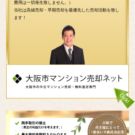
費用は一切発生致しません。）
当社は高値売却・早期売却を最優先した売却活動を致し
ます！