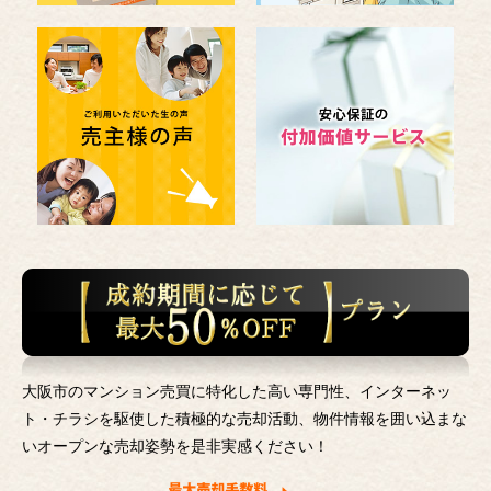
大阪市のマンション売買に特化した高い専門性、インターネッ
ト・チラシを駆使した積極的な売却活動、
物件情報を囲い込まな
いオープンな売却姿勢を是非実感ください！