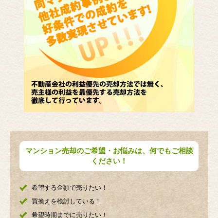
マンション売却のご希望・お悩みは、何でもご相談
ください！
希望する金額で売りたい！
買換えを検討している！
希望時期までに売りたい！