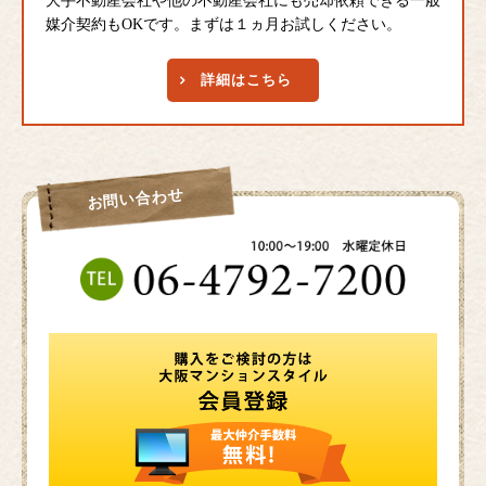
大手不動産会社や他の不動産会社にも売却依頼できる一般
媒介契約もOKです。まずは１ヵ月お試しください。
詳細はこちら
お問い合わせ