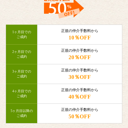
正規の仲介手数料から
1ヶ月目での
10％OFF
ご成約
正規の仲介手数料から
2ヶ月目での
20％OFF
ご成約
正規の仲介手数料から
3ヶ月目での
30％OFF
ご成約
正規の仲介手数料から
4ヶ月目での
40％OFF
ご成約
正規の仲介手数料から
5ヶ月目以降の
50％OFF
ご成約