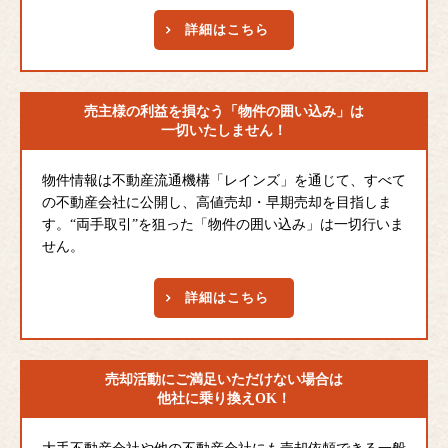
詳細はこちら
売主様の利益を損なう
「物件の囲い込み」は
一切いたしません！
物件情報は不動産流通機構「レインズ」を通じて、すべて
の不動産会社に公開し、高値売却・早期売却を目指しま
す。“両手取引”を狙った「物件の囲い込み」は一切行いま
せん。
詳細はこちら
売却活動にご満足
いただけない場合は
他社に乗り換えOK！