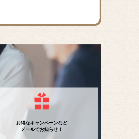
お得なキャンペーンなど
メールでお知らせ！