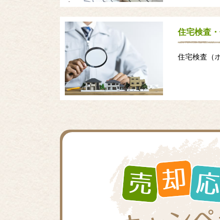
住宅検査・
住宅検査（