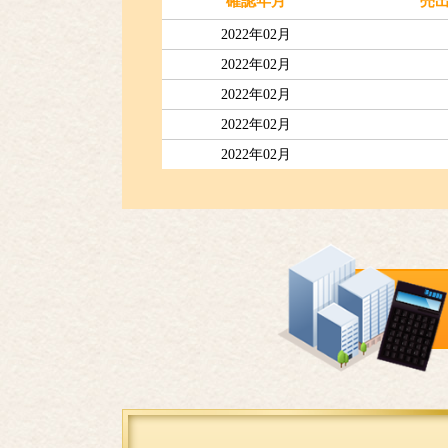
確認年月
売
2022年02月
2022年02月
2022年02月
2022年02月
2022年02月