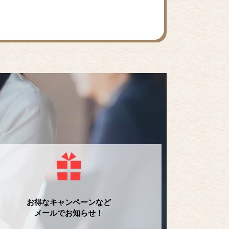
お得なキャンペーンなど
メールでお知らせ！