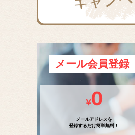
メール会員登録
メールアドレスを
登録するだけ簡単無料！