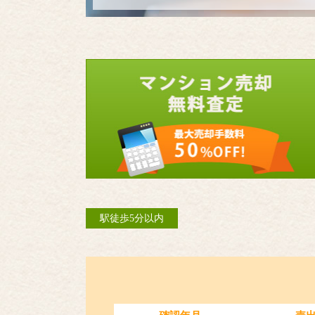
駅徒歩5分以内