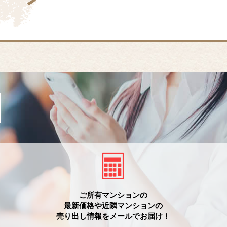
ご所有マンションの
最新価格や近隣マンションの
売り出し情報をメールでお届け！