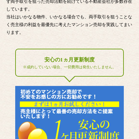
ず両手取引を狙った売却活動を続けている不動産会社が多数存在
しています。
当社はいかなる物件、いかなる場合でも、両手取引を狙うことな
く売主様の利益を最優先に考えたマンション売却を実践してまい
ります。
安心の1ヵ月更新制度
※成約していない場合、一切費用は発生いたしません。