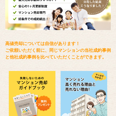
高値売却については自信があります！
ご依頼いただく前に、同じマンションの当社成約事例
と
他社成約事例を比べていただくことができます。