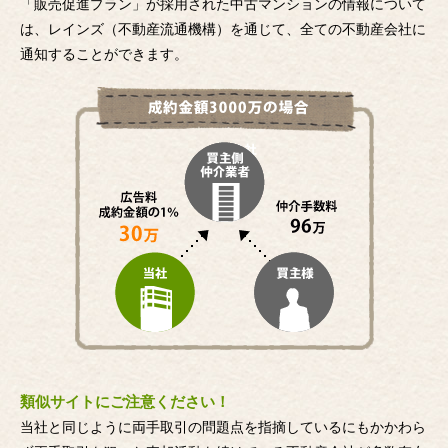
「販売促進プラン」が採用された中古マンションの情報について
は、レインズ（不動産流通機構）を通じて、全ての不動産会社に
通知することができます。
類似サイトにご注意ください！
当社と同じように両手取引の問題点を指摘しているにもかかわら