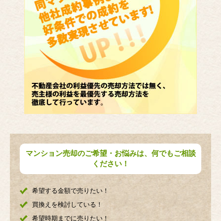
マンション売却のご希望・お悩みは、何でもご相談
ください！
希望する金額で売りたい！
買換えを検討している！
希望時期までに売りたい！