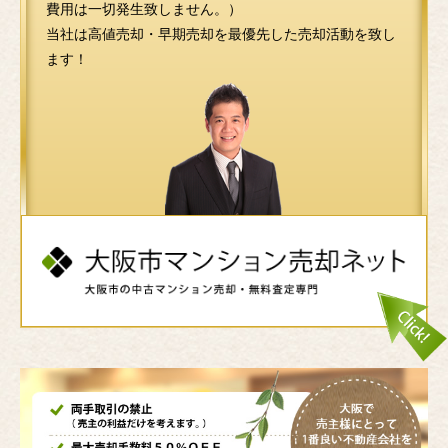
費用は一切発生致しません。）
当社は高値売却・早期売却を最優先した売却活動を致し
ます！