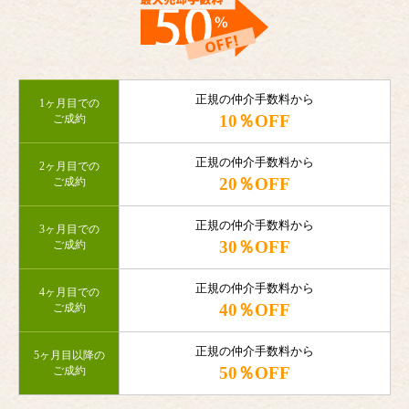
正規の仲介手数料から
1ヶ月目での
10％OFF
ご成約
正規の仲介手数料から
2ヶ月目での
20％OFF
ご成約
正規の仲介手数料から
3ヶ月目での
30％OFF
ご成約
正規の仲介手数料から
4ヶ月目での
40％OFF
ご成約
正規の仲介手数料から
5ヶ月目以降の
50％OFF
ご成約