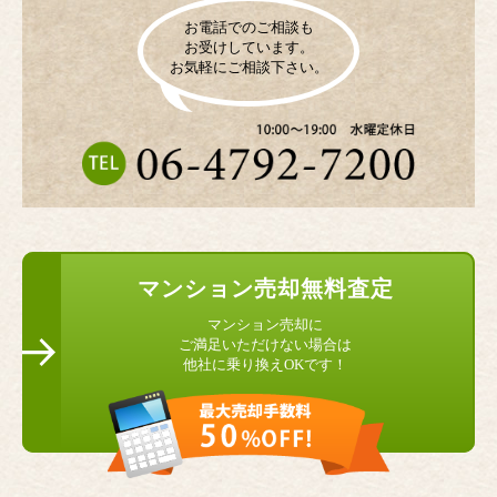
お電話でのご相談も
お受けしています。
お気軽にご相談下さい。
マンション
売却無料査定
マンション売却に
ご満足いただけない場合は
他社に乗り換えOKです！