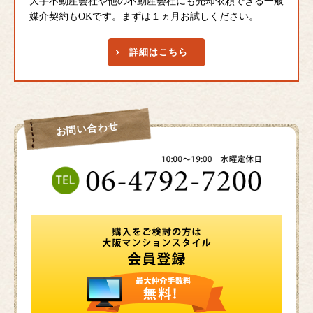
大手不動産会社や他の不動産会社にも売却依頼できる一般
媒介契約もOKです。まずは１ヵ月お試しください。
詳細はこちら
お問い合わせ