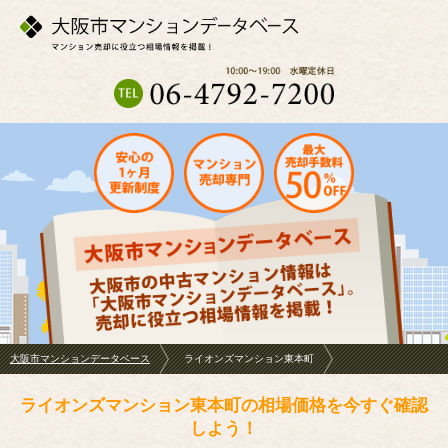
大阪市マンションデータベース
ライオンズマンション東本町
ライオンズマンション東本町の相場価格を今すぐ確認
しよう！