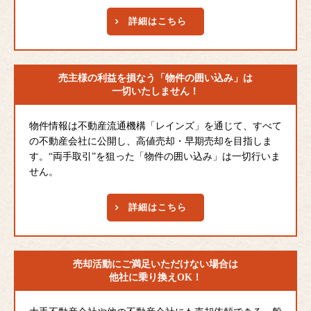
詳細はこちら
売主様の利益を損なう
「物件の囲い込み」は
一切いたしません！
物件情報は不動産流通機構「レインズ」を通じて、すべて
の不動産会社に公開し、高値売却・早期売却を目指しま
す。“両手取引”を狙った「物件の囲い込み」は一切行いま
せん。
詳細はこちら
売却活動にご満足
いただけない場合は
他社に乗り換えOK！