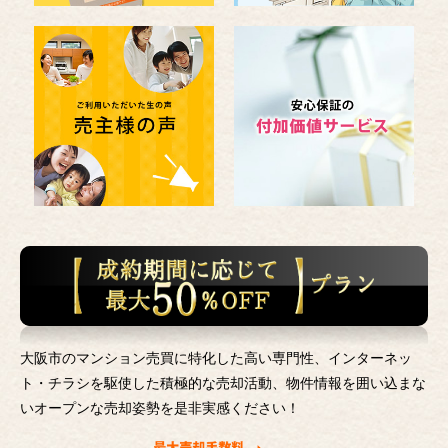
大阪市のマンション売買に特化した高い専門性、インターネッ
ト・チラシを駆使した積極的な売却活動、
物件情報を囲い込まな
いオープンな売却姿勢を是非実感ください！