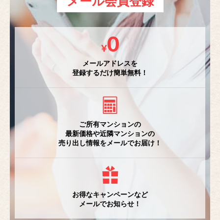
メール会員登録
メールアドレスを
登録するだけ簡単無料！
ご所有マンションの
最新価格や近隣マンションの
売り出し情報をメールでお届け！
お得なキャンペーンなど
メールでお知らせ！