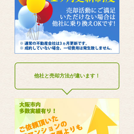
他社と売却方法が違います！