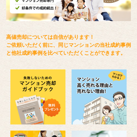
高値売却については自信があります！
ご依頼いただく前に、同じマンションの当社成約事例
と
他社成約事例を比べていただくことができます。