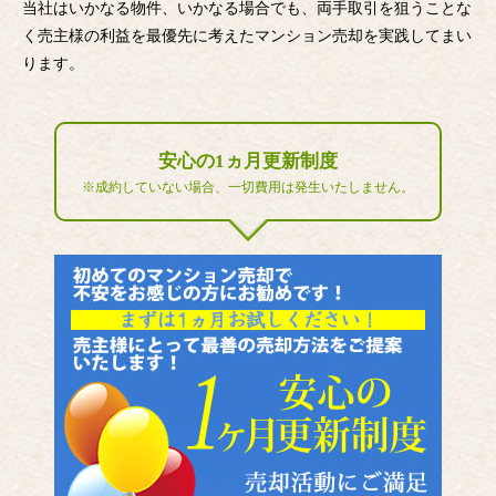
当社はいかなる物件、いかなる場合でも、両手取引を狙うことな
く売主様の利益を最優先に考えたマンション売却を実践してまい
ります。
安心の1ヵ月更新制度
※成約していない場合、一切費用は発生いたしません。