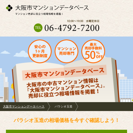
大阪市マンションデータベース
パラシオ玉造
パラシオ玉造の相場価格を今すぐ確認しよう！