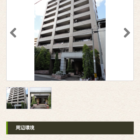
Previous
Next
周辺環境