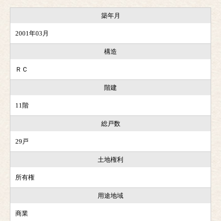
築年月
2001年03月
構造
ＲＣ
階建
11階
総戸数
29戸
土地権利
所有権
用途地域
商業