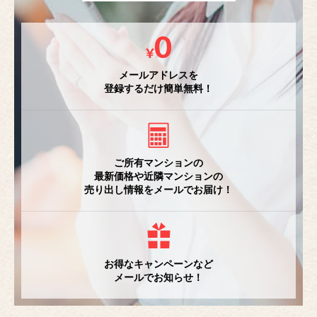
メールアドレスを
登録するだけ簡単無料！
ご所有マンションの
最新価格や近隣マンションの
売り出し情報をメールでお届け！
お得なキャンペーンなど
メールでお知らせ！