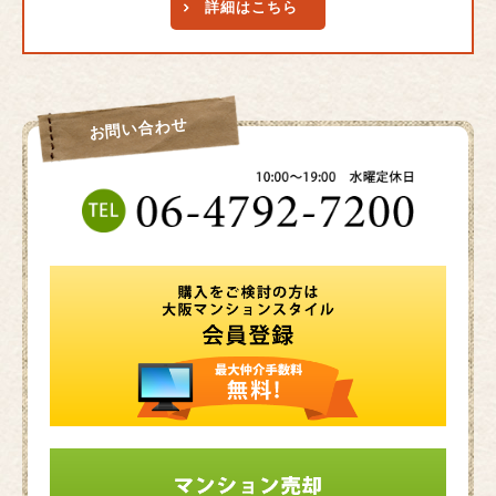
詳細はこちら
お問い合わせ