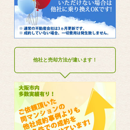
他社と売却方法が違います！