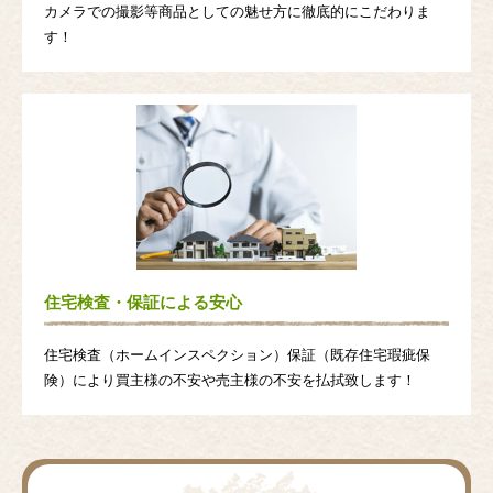
カメラでの撮影等商品としての魅せ方に徹底的にこだわりま
す！
住宅検査・保証による安心
住宅検査（ホームインスペクション）保証（既存住宅瑕疵保
険）により買主様の不安や売主様の不安を払拭致します！