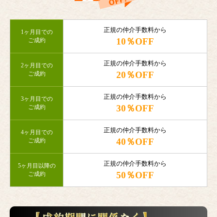
正規の仲介手数料から
1ヶ月目での
10％OFF
ご成約
正規の仲介手数料から
2ヶ月目での
20％OFF
ご成約
正規の仲介手数料から
3ヶ月目での
30％OFF
ご成約
正規の仲介手数料から
4ヶ月目での
40％OFF
ご成約
正規の仲介手数料から
5ヶ月目以降の
50％OFF
ご成約