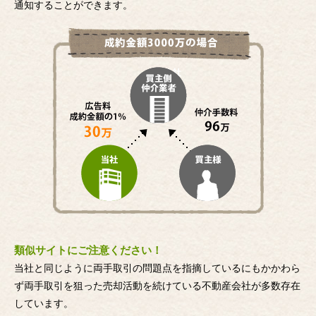
通知することができます。
類似サイトにご注意ください！
当社と同じように両手取引の問題点を指摘しているにもかかわら
ず両手取引を狙った売却活動を続けている不動産会社が多数存在
しています。