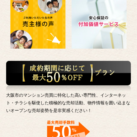
大阪市のマンション売買に特化した高い専門性、インターネッ
ト・チラシを駆使した積極的な売却活動、
物件情報を囲い込まな
いオープンな売却姿勢を是非実感ください！