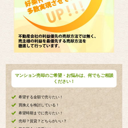
マンション売却のご希望・お悩みは、何でもご相談
ください！
希望する金額で売りたい！
買換えを検討している！
希望時期までに売りたい！
売却？賃貸？どちらがいい？