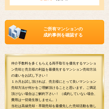
ご所有マンションの
成約事例を確認する
仲介手数料を多くもらえる両手取引を優先するマンショ
ン売却と売主様の利益を最優先するマンション売却方法
の違いをお試し下さい！
１カ月お試し頂ければ、売主様にとって良いマンション
売却方法が何かをご理解頂けることと思います。ご満足
頂けない場合はご解約下さい！ （成約していない場合、
費用は一切発生致しません。）
当社は高値売却・早期売却を最優先した売却活動を致し