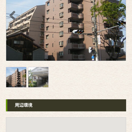
Previous
Next
周辺環境