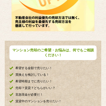
マンション売却のご希望・お悩みは、何でもご相談
ください！
希望する金額で売りたい！
買換えを検討している！
希望時期までに売りたい！
売却？賃貸？どちらがいい？
至急現金が必要だ！
賃貸中のマンションを売りたい！