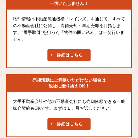
一切いたしません！
物件情報は不動産流通機構「レインズ」を通じて、すべて
の不動産会社に公開し、高値売却・早期売却を目指しま
す。“両手取引”を狙った「物件の囲い込み」は一切行いま
せん。
詳細はこちら
売却活動にご満足
いただけない場合は
他社に乗り換えOK！
大手不動産会社や他の不動産会社にも売却依頼できる一般
媒介契約もOKです。まずは１ヵ月お試しください。
詳細はこちら