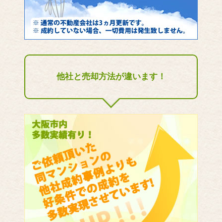
他社と売却方法が違います！