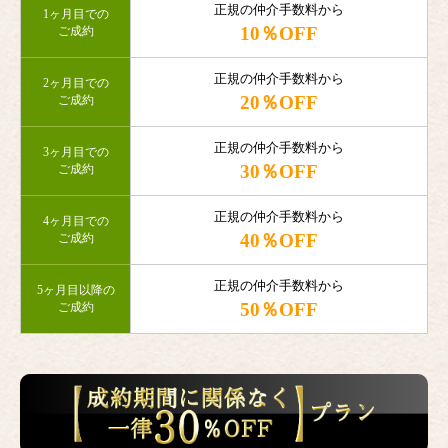
正規の仲介手数料から
1ヶ月目での
10％OFF
ご成約
正規の仲介手数料から
2ヶ月目での
20％OFF
ご成約
正規の仲介手数料から
3ヶ月目での
30％OFF
ご成約
正規の仲介手数料から
4ヶ月目での
40％OFF
ご成約
正規の仲介手数料から
5ヶ月目以降の
50％OFF
ご成約