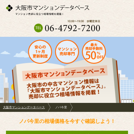
大阪市マンションデータベース
ノバ今里
ノバ今里の相場価格を今すぐ確認しよう！