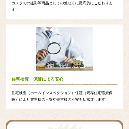
カメラでの撮影等商品としての魅せ方に徹底的にこだわりま
す！
住宅検査・保証による安心
住宅検査（ホームインスペクション）保証（既存住宅瑕疵保
険）により買主様の不安や売主様の不安を払拭致します！