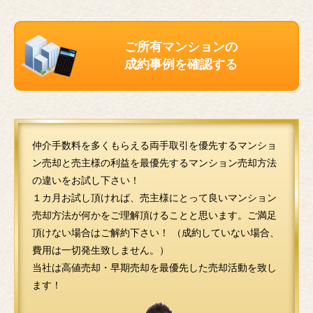
ご所有マンションの
成約事例を確認する
仲介手数料を多くもらえる両手取引を優先するマンショ
ン売却と売主様の利益を最優先するマンション売却方法
の違いをお試し下さい！
１カ月お試し頂ければ、売主様にとって良いマンション
売却方法が何かをご理解頂けることと思います。ご満足
頂けない場合はご解約下さい！ （成約していない場合、
費用は一切発生致しません。）
当社は高値売却・早期売却を最優先した売却活動を致し
ます！