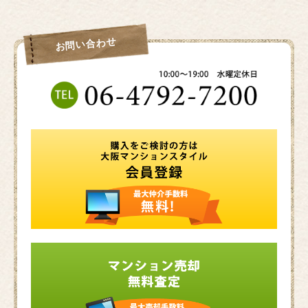
お問い合わせ