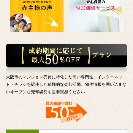
大阪市のマンション売買に特化した高い専門性、インターネッ
ト・チラシを駆使した積極的な売却活動、
物件情報を囲い込まな
いオープンな売却姿勢を是非実感ください！