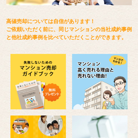
高値売却については自信があります！
ご依頼いただく前に、同じマンションの当社成約事例
と
他社成約事例を比べていただくことができます。