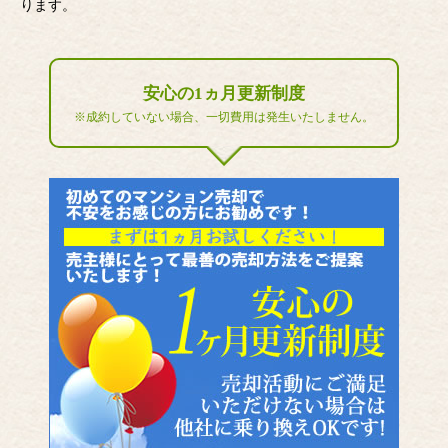
ります。
安心の1ヵ月更新制度
※成約していない場合、一切費用は発生いたしません。