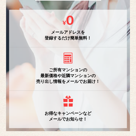
メールアドレスを
登録するだけ簡単無料！
ご所有マンションの
最新価格や近隣マンションの
売り出し情報をメールでお届け！
お得なキャンペーンなど
メールでお知らせ！