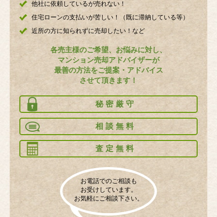
他社に依頼しているが売れない！
住宅ローンの支払いが苦しい！（既に滞納している等）
近所の方に知られずに売却したい！など
各売主様のご希望、お悩みに対し、
マンション売却アドバイザーが
最善の方法をご提案・アドバイス
させて頂きます！
秘密厳守
相談無料
査定無料
お電話でのご相談も
お受けしています。
お気軽にご相談下さい。