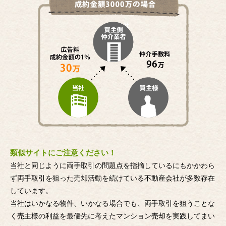
類似サイトにご注意ください！
当社と同じように両手取引の問題点を指摘しているにもかかわら
ず両手取引を狙った売却活動を続けている不動産会社が多数存在
しています。
当社はいかなる物件、いかなる場合でも、両手取引を狙うことな
く売主様の利益を最優先に考えたマンション売却を実践してまい