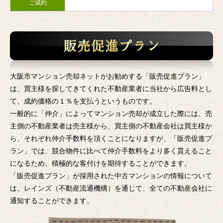
ご成約
大阪市マンション売却ネットがお勧めする「販売促進プラン」
は、買主様を探してきてくれた不動産業者に当社から広告料とし
て、成約価格の１％を支払うというものです。
一般的に「仲介」によってマンション売却が成立した際には、売
主側の不動産業者は売主様から、買主側の不動産会社は買主様か
ら、それぞれ仲介手数料を頂くことになりますが、「販売促進プ
ラン」では、競合物件に比べて仲介手数料をより多く貰えること
になるため、積極的な客付けを期待することができます。
「販売促進プラン」が採用された中古マンションの情報について
は、レインズ（不動産流通機構）を通じて、全ての不動産会社に
通知することができます。