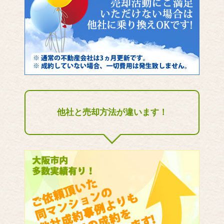
他社と売却方法が違います！