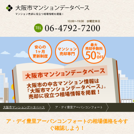
大阪市マンションデータベース
ア・デイ豊里アーバンコンフォート
ア・デイ豊里アーバンコンフォートの相場価格を今す
ぐ確認しよう！