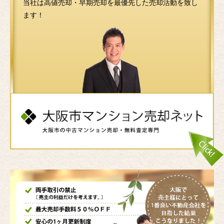
当社は高値売却・早期売却を最優先した売却活動を致し
ます！