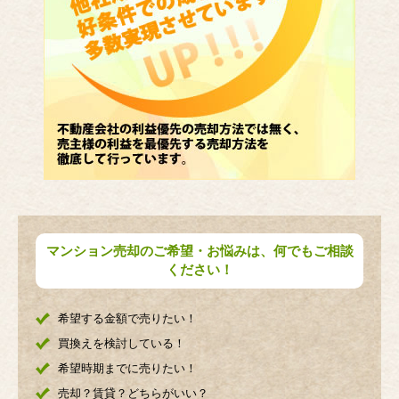
マンション売却のご希望・お悩みは、何でもご相談
ください！
希望する金額で売りたい！
買換えを検討している！
希望時期までに売りたい！
売却？賃貸？どちらがいい？