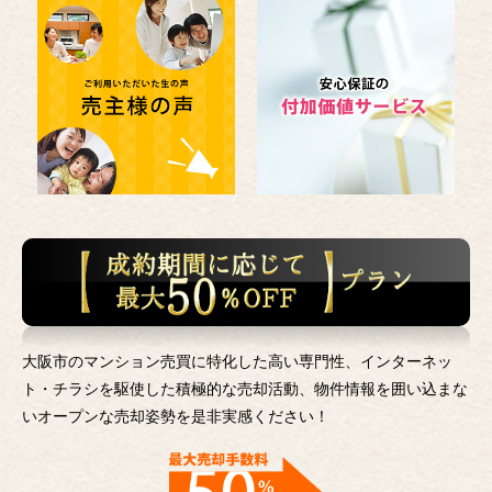
大阪市のマンション売買に特化した高い専門性、インターネッ
ト・チラシを駆使した積極的な売却活動、
物件情報を囲い込まな
いオープンな売却姿勢を是非実感ください！