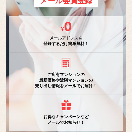
メール会員登録
メールアドレスを
登録するだけ簡単無料！
ご所有マンションの
最新価格や近隣マンションの
売り出し情報をメールでお届け！
お得なキャンペーンなど
メールでお知らせ！