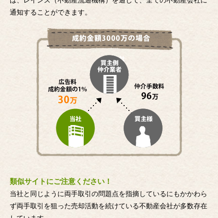
は、レインズ（不動産流通機構）を通じて、全ての不動産会社に
通知することができます。
類似サイトにご注意ください！
当社と同じように両手取引の問題点を指摘しているにもかかわら
ず両手取引を狙った売却活動を続けている不動産会社が多数存在