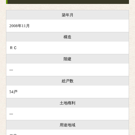
築年月
2008年11月
構造
ＲＣ
階建
---
総戸数
54戸
土地権利
---
用途地域