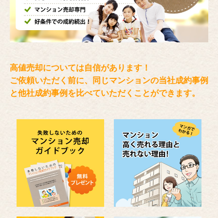
高値売却については自信があります！
ご依頼いただく前に、同じマンションの当社成約事例
と
他社成約事例を比べていただくことができます。