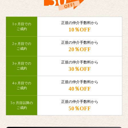
正規の仲介手数料から
1ヶ月目での
10％OFF
ご成約
正規の仲介手数料から
2ヶ月目での
20％OFF
ご成約
正規の仲介手数料から
3ヶ月目での
30％OFF
ご成約
正規の仲介手数料から
4ヶ月目での
40％OFF
ご成約
正規の仲介手数料から
5ヶ月目以降の
50％OFF
ご成約