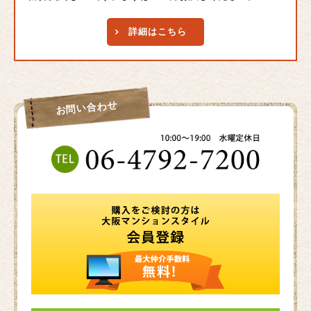
詳細はこちら
お問い合わせ