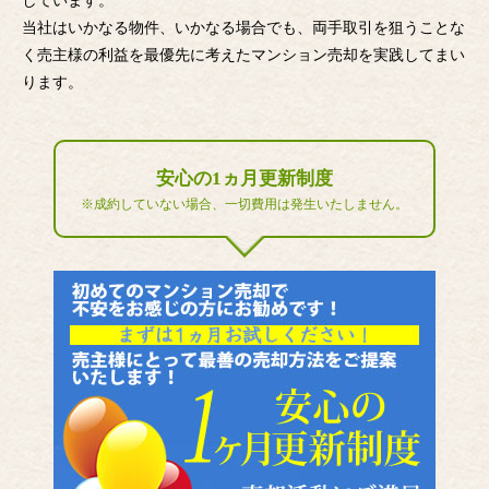
しています。
当社はいかなる物件、いかなる場合でも、両手取引を狙うことな
く売主様の利益を最優先に考えたマンション売却を実践してまい
ります。
安心の1ヵ月更新制度
※成約していない場合、一切費用は発生いたしません。