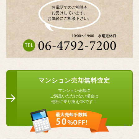
お電話でのご相談も
お受けしています。
お気軽にご相談下さい。
マンション
売却無料査定
マンション売却に
ご満足いただけない場合は
他社に乗り換えOKです！