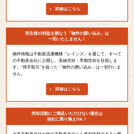
詳細はこちら
売主様の利益を損なう
「物件の囲い込み」は
一切いたしません！
物件情報は不動産流通機構「レインズ」を通じて、すべて
の不動産会社に公開し、高値売却・早期売却を目指しま
す。“両手取引”を狙った「物件の囲い込み」は一切行いま
せん。
詳細はこちら
売却活動にご満足
いただけない場合は
他社に乗り換えOK！