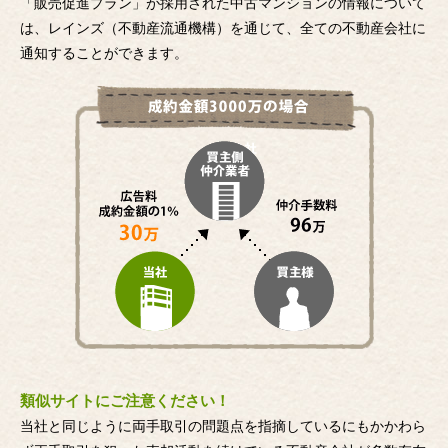
「販売促進プラン」が採用された中古マンションの情報について
は、レインズ（不動産流通機構）を通じて、全ての不動産会社に
通知することができます。
類似サイトにご注意ください！
当社と同じように両手取引の問題点を指摘しているにもかかわら