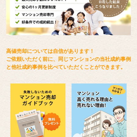
高値売却については自信があります！
ご依頼いただく前に、同じマンションの当社成約事例
と
他社成約事例を比べていただくことができます。