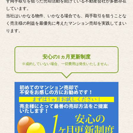
ず両手取引を狙った売却活動を続けている不動産会社が多数存在
しています。
当社はいかなる物件、いかなる場合でも、両手取引を狙うことな
く売主様の利益を最優先に考えたマンション売却を実践してまい
ります。
安心の1ヵ月更新制度
※成約していない場合、一切費用は発生いたしません。