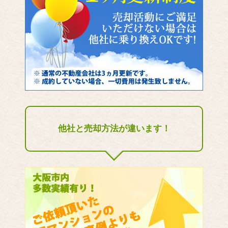
他社と売却方法が違います！