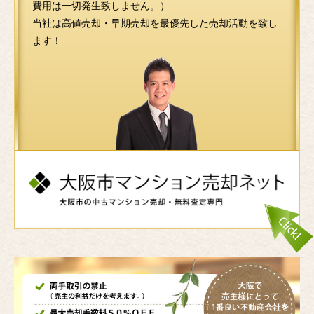
費用は一切発生致しません。）
当社は高値売却・早期売却を最優先した売却活動を致し
ます！