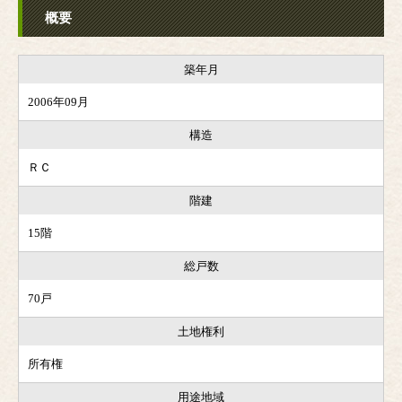
概要
築年月
2006年09月
構造
ＲＣ
階建
15階
総戸数
70戸
土地権利
所有権
用途地域