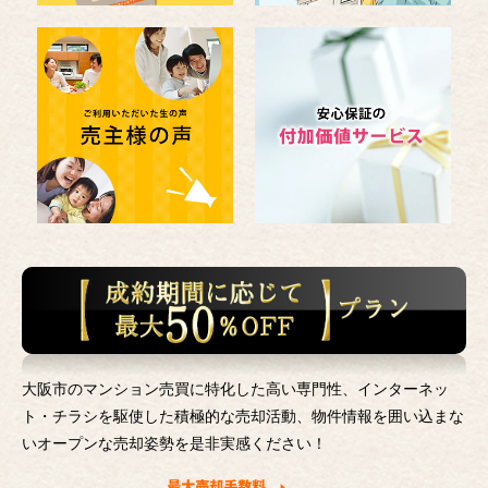
大阪市のマンション売買に特化した高い専門性、インターネッ
ト・チラシを駆使した積極的な売却活動、
物件情報を囲い込まな
いオープンな売却姿勢を是非実感ください！