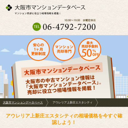
大阪市マンションデータベース
アウレリア上新庄エスタシティ
アウレリア上新庄エスタシティの相場価格を今すぐ確
認しよう！