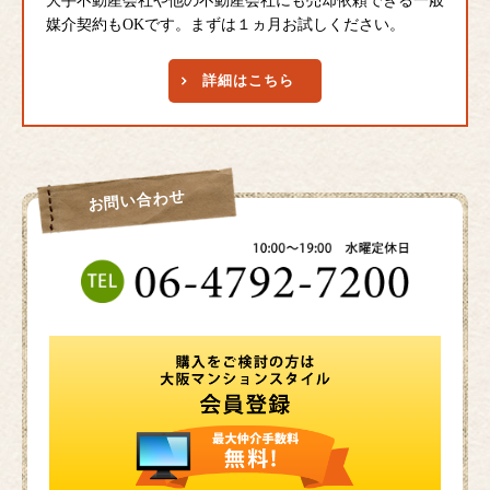
大手不動産会社や他の不動産会社にも売却依頼できる一般
媒介契約もOKです。まずは１ヵ月お試しください。
詳細はこちら
お問い合わせ