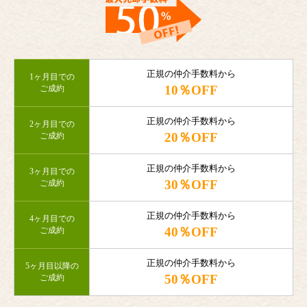
正規の仲介手数料から
1ヶ月目での
10％OFF
ご成約
正規の仲介手数料から
2ヶ月目での
20％OFF
ご成約
正規の仲介手数料から
3ヶ月目での
30％OFF
ご成約
正規の仲介手数料から
4ヶ月目での
40％OFF
ご成約
正規の仲介手数料から
5ヶ月目以降の
50％OFF
ご成約