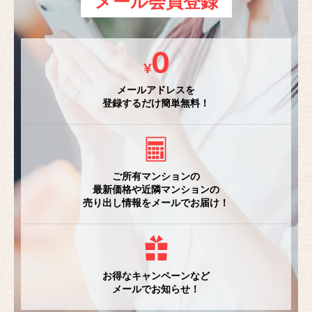
メール会員登録
メールアドレスを
登録するだけ簡単無料！
ご所有マンションの
最新価格や近隣マンションの
売り出し情報をメールでお届け！
お得なキャンペーンなど
メールでお知らせ！