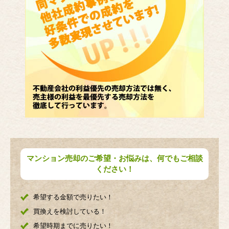
マンション売却のご希望・お悩みは、何でもご相談
ください！
希望する金額で売りたい！
買換えを検討している！
希望時期までに売りたい！