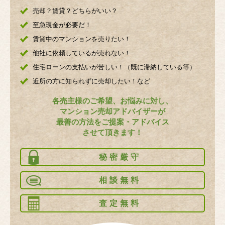
売却？賃貸？どちらがいい？
至急現金が必要だ！
賃貸中のマンションを売りたい！
他社に依頼しているが売れない！
住宅ローンの支払いが苦しい！（既に滞納している等）
近所の方に知られずに売却したい！など
各売主様のご希望、お悩みに対し、
マンション売却アドバイザーが
最善の方法をご提案・アドバイス
させて頂きます！
秘密厳守
相談無料
査定無料