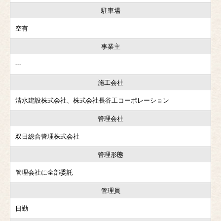
駐車場
空有
事業主
---
施工会社
清水建設株式会社、株式会社長谷工コーポレーション
管理会社
双日総合管理株式会社
管理形態
管理会社に全部委託
管理員
日勤