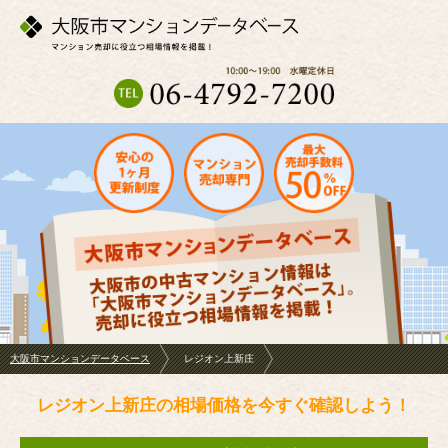
大阪市マンションデータベース
レジオン上新庄
レジオン上新庄の相場価格を今すぐ確認しよう！