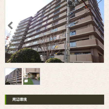
Previous
Next
周辺環境