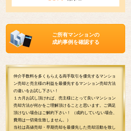
ご所有マンションの
成約事例を確認する
仲介手数料を多くもらえる両手取引を優先するマンショ
ン売却と売主様の利益を最優先するマンション売却方法
の違いをお試し下さい！
１カ月お試し頂ければ、売主様にとって良いマンション
売却方法が何かをご理解頂けることと思います。ご満足
頂けない場合はご解約下さい！ （成約していない場合、
費用は一切発生致しません。）
当社は高値売却・早期売却を最優先した売却活動を致し