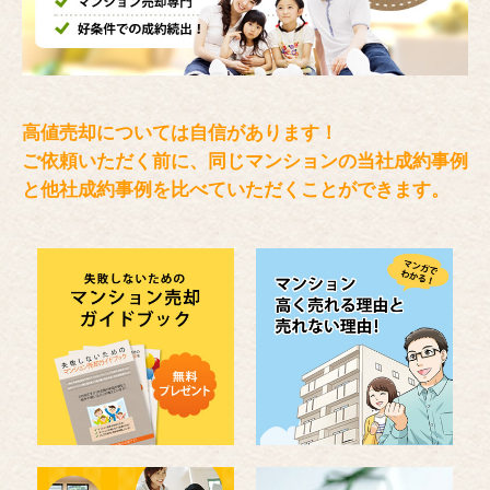
高値売却については自信があります！
ご依頼いただく前に、同じマンションの当社成約事例
と
他社成約事例を比べていただくことができます。