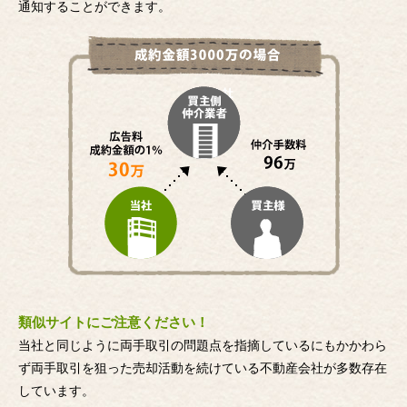
通知することができます。
類似サイトにご注意ください！
当社と同じように両手取引の問題点を指摘しているにもかかわら
ず両手取引を狙った売却活動を続けている不動産会社が多数存在
しています。