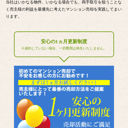
当社はいかなる物件、いかなる場合でも、両手取引を狙うことな
く売主様の利益を最優先に考えたマンション売却を実践してまい
ります。
安心の1ヵ月更新制度
※成約していない場合、一切費用は発生いたしません。