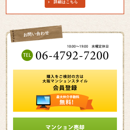
詳細はこちら
お問い合わせ