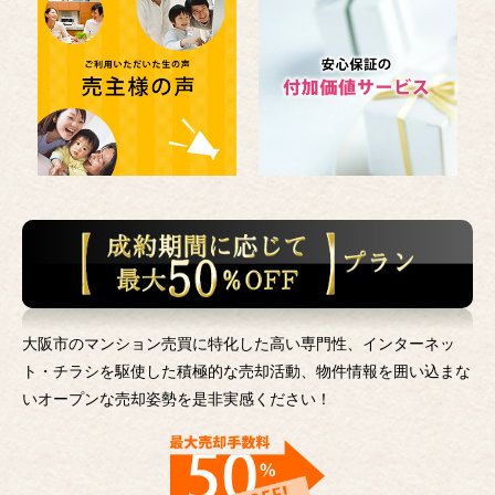
大阪市のマンション売買に特化した高い専門性、インターネッ
ト・チラシを駆使した積極的な売却活動、
物件情報を囲い込まな
いオープンな売却姿勢を是非実感ください！