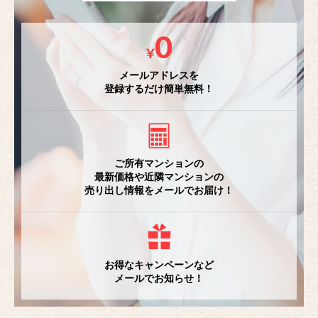
メールアドレスを
登録するだけ簡単無料！
ご所有マンションの
最新価格や近隣マンションの
売り出し情報をメールでお届け！
お得なキャンペーンなど
メールでお知らせ！