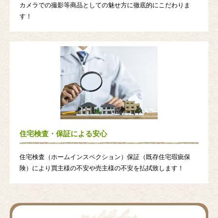
カメラでの撮影等商品としての魅せ方に徹底的にこだわりま
す！
住宅検査・保証による安心
住宅検査（ホームインスペクション）保証（既存住宅瑕疵保
険）により買主様の不安や売主様の不安を払拭致します！