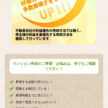
マンション売却のご希望・お悩みは、何でもご相談
ください！
希望する金額で売りたい！
買換えを検討している！
希望時期までに売りたい！
売却？賃貸？どちらがいい？