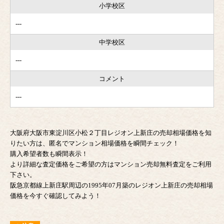
小学校区
---
中学校区
---
コメント
---
大阪府大阪市東淀川区小松２丁目レジオン上新庄の売却相場価格を知
りたい方は、匿名でマンション相場価格を瞬間チェック！
購入希望者数も瞬間表示！
より詳細な査定価格をご希望の方はマンション売却無料査定をご利用
下さい。
阪急京都線上新庄駅周辺の1995年07月築のレジオン上新庄の売却相場
価格を今すぐ確認してみよう！