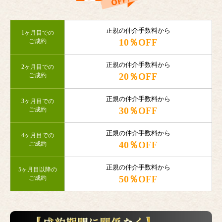
正規の仲介手数料から
1ヶ月目での
10％OFF
ご成約
正規の仲介手数料から
2ヶ月目での
20％OFF
ご成約
正規の仲介手数料から
3ヶ月目での
30％OFF
ご成約
正規の仲介手数料から
4ヶ月目での
40％OFF
ご成約
正規の仲介手数料から
5ヶ月目以降の
50％OFF
ご成約