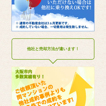
他社と売却方法が違います！