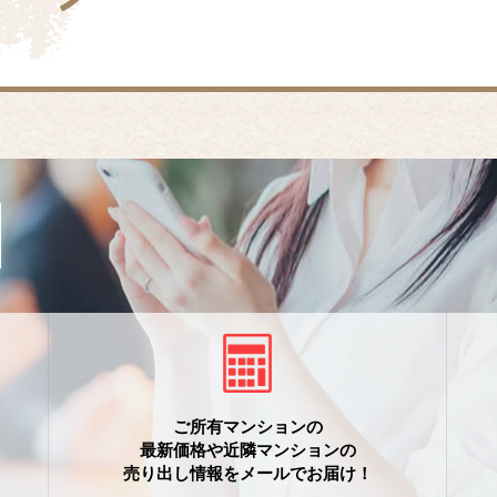
ご所有マンションの
最新価格や近隣マンションの
売り出し情報をメールでお届け！