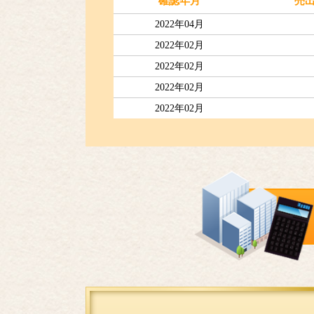
確認年月
売
2022年04月
2022年02月
2022年02月
2022年02月
2022年02月