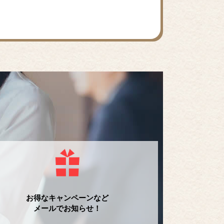
お得なキャンペーンなど
メールでお知らせ！