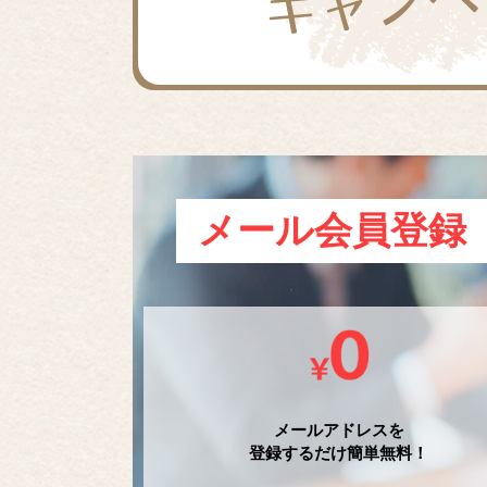
メール会員登録
メールアドレスを
登録するだけ簡単無料！