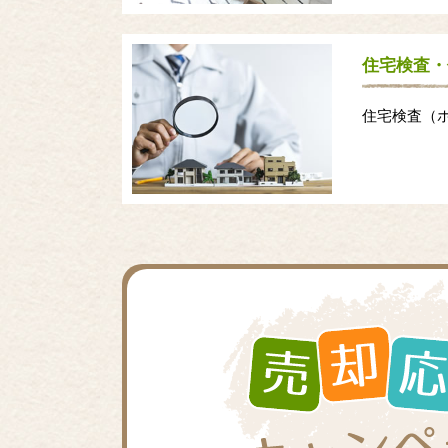
住宅検査・
住宅検査（