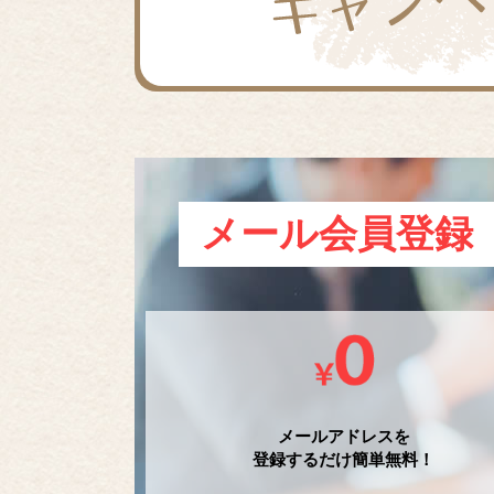
メール会員登録
メールアドレスを
登録するだけ簡単無料！