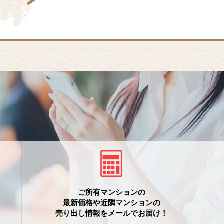
ご所有マンションの
最新価格や近隣マンションの
売り出し情報をメールでお届け！