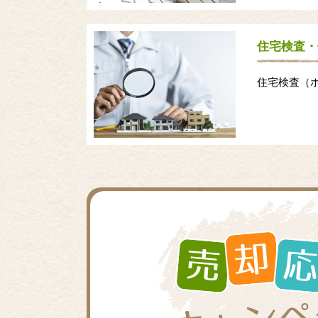
住宅検査・
住宅検査（