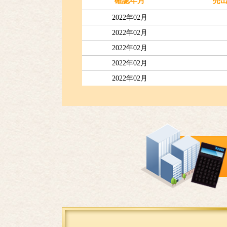
確認年月
売
2022年02月
2022年02月
2022年02月
2022年02月
2022年02月