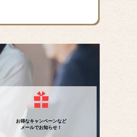
お得なキャンペーンなど
メールでお知らせ！