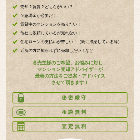
売却？賃貸？どちらがいい？
至急現金が必要だ！
賃貸中のマンションを売りたい！
他社に依頼しているが売れない！
住宅ローンの支払いが苦しい！（既に滞納している等）
近所の方に知られずに売却したい！など
各売主様のご希望、お悩みに対し、
マンション売却アドバイザーが
最善の方法をご提案・アドバイス
させて頂きます！
秘密厳守
相談無料
査定無料