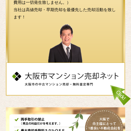
費用は一切発生致しません。）
当社は高値売却・早期売却を最優先した売却活動を致し
ます！