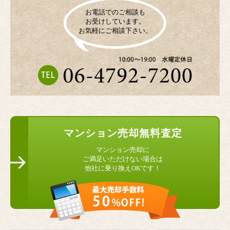
お電話でのご相談も
お受けしています。
お気軽にご相談下さい。
マンション
売却無料査定
マンション売却に
ご満足いただけない場合は
他社に乗り換えOKです！