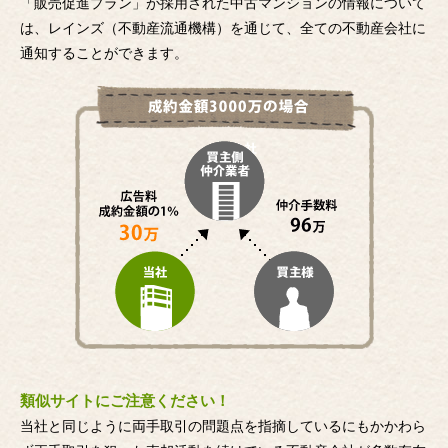
「販売促進プラン」が採用された中古マンションの情報について
は、レインズ（不動産流通機構）を通じて、全ての不動産会社に
通知することができます。
類似サイトにご注意ください！
当社と同じように両手取引の問題点を指摘しているにもかかわら