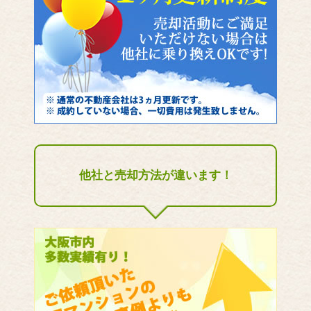
他社と売却方法が違います！