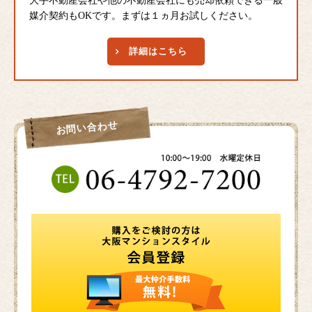
大手不動産会社や他の不動産会社にも売却依頼できる一般
媒介契約もOKです。まずは１ヵ月お試しください。
詳細はこちら
お問い合わせ