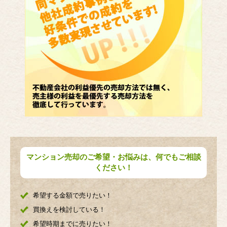
マンション売却のご希望・お悩みは、何でもご相談
ください！
希望する金額で売りたい！
買換えを検討している！
希望時期までに売りたい！