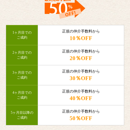
正規の仲介手数料から
1ヶ月目での
10％OFF
ご成約
正規の仲介手数料から
2ヶ月目での
20％OFF
ご成約
正規の仲介手数料から
3ヶ月目での
30％OFF
ご成約
正規の仲介手数料から
4ヶ月目での
40％OFF
ご成約
正規の仲介手数料から
5ヶ月目以降の
50％OFF
ご成約