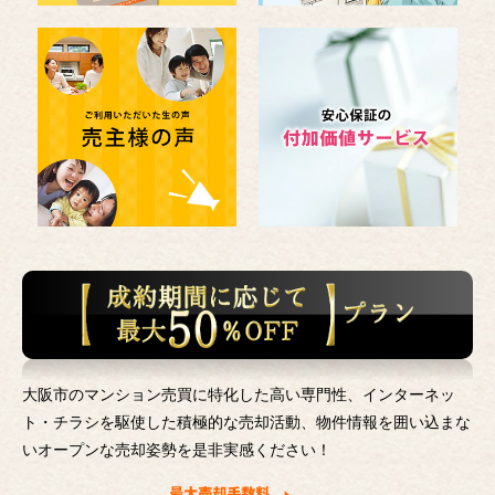
大阪市のマンション売買に特化した高い専門性、インターネッ
ト・チラシを駆使した積極的な売却活動、
物件情報を囲い込まな
いオープンな売却姿勢を是非実感ください！