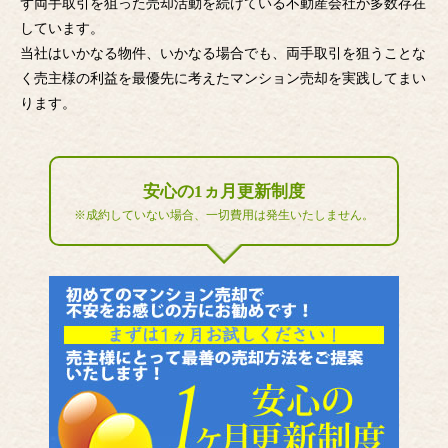
ず両手取引を狙った売却活動を続けている不動産会社が多数存在
しています。
当社はいかなる物件、いかなる場合でも、両手取引を狙うことな
く売主様の利益を最優先に考えたマンション売却を実践してまい
ります。
安心の1ヵ月更新制度
※成約していない場合、一切費用は発生いたしません。