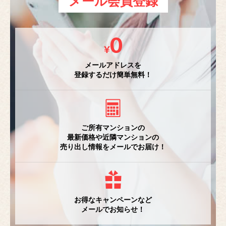
メール会員登録
メールアドレスを
登録するだけ簡単無料！
ご所有マンションの
最新価格や近隣マンションの
売り出し情報をメールでお届け！
お得なキャンペーンなど
メールでお知らせ！