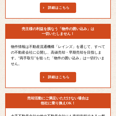
詳細はこちら
売主様の利益を損なう
「物件の囲い込み」は
一切いたしません！
物件情報は不動産流通機構「レインズ」を通じて、すべて
の不動産会社に公開し、高値売却・早期売却を目指しま
す。“両手取引”を狙った「物件の囲い込み」は一切行いま
せん。
詳細はこちら
売却活動にご満足
いただけない場合は
他社に乗り換えOK！