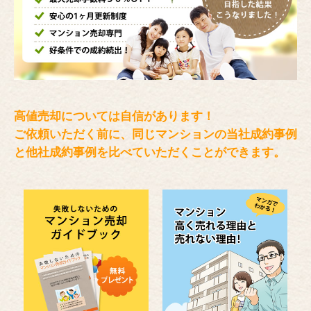
高値売却については自信があります！
ご依頼いただく前に、同じマンションの当社成約事例
と
他社成約事例を比べていただくことができます。