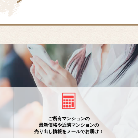
ご所有マンションの
最新価格や近隣マンションの
売り出し情報をメールでお届け！