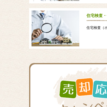
住宅検査・
住宅検査（