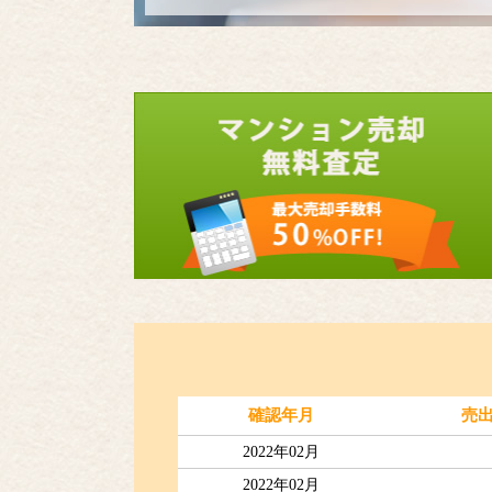
確認年月
売
2022年02月
2022年02月