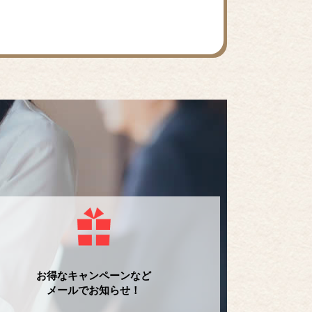
お得なキャンペーンなど
メールでお知らせ！