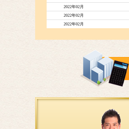
2022年02月
2022年02月
2022年02月