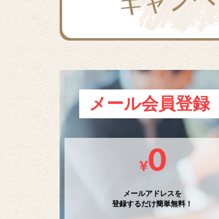
メール会員登録
メールアドレスを
登録するだけ簡単無料！