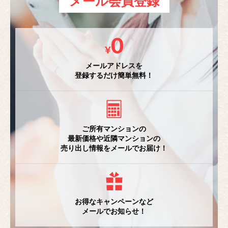
メール会員登録
メールアドレスを
登録するだけ簡単無料！
ご所有マンションの
最新価格や近隣マンションの
売り出し情報をメールでお届け！
お得なキャンペーンなど
メールでお知らせ！