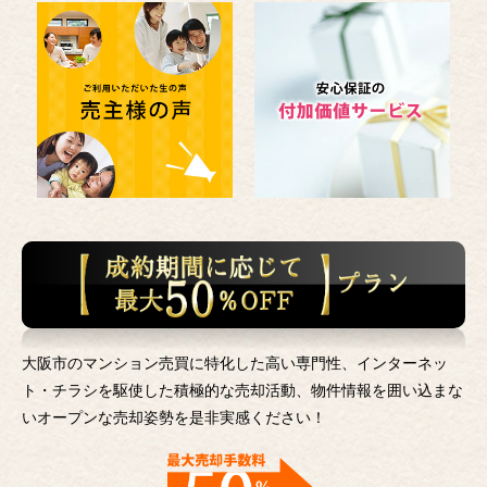
大阪市のマンション売買に特化した高い専門性、インターネッ
ト・チラシを駆使した積極的な売却活動、
物件情報を囲い込まな
いオープンな売却姿勢を是非実感ください！