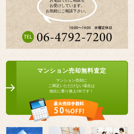
お電話でのご相談も
お受けしています。
お気軽にご相談下さい。
マンション
売却無料査定
マンション売却に
ご満足いただけない場合は
他社に乗り換えOKです！