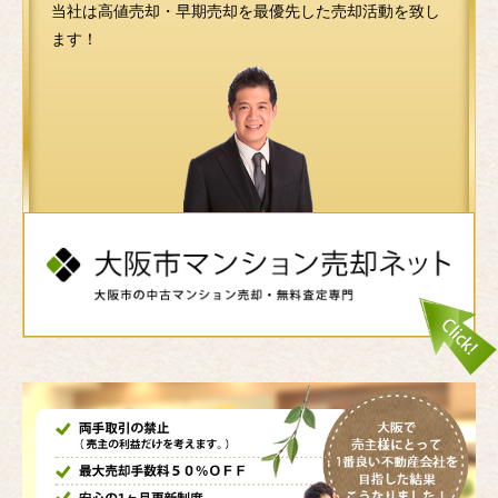
当社は高値売却・早期売却を最優先した売却活動を致し
ます！