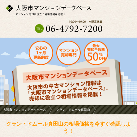
大阪市マンションデータベース
グラン・ドムール真田山
グラン・ドムール真田山の相場価格を今すぐ確認しよ
う！