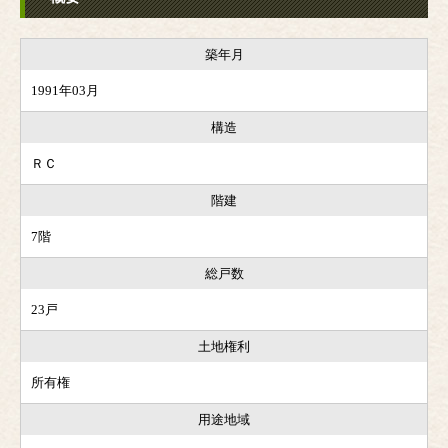
築年月
1991年03月
構造
ＲＣ
階建
7階
総戸数
23戸
土地権利
所有権
用途地域