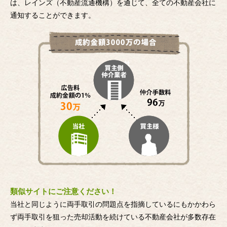
は、レインズ（不動産流通機構）を通じて、全ての不動産会社に
通知することができます。
類似サイトにご注意ください！
当社と同じように両手取引の問題点を指摘しているにもかかわら
ず両手取引を狙った売却活動を続けている不動産会社が多数存在