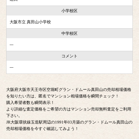
小学校区
大阪市立 真田山小学校
中学校区
---
コメント
---
大阪府大阪市天王寺区空堀町グラン・ドムール真田山の売却相場価格
を知りたい方は、匿名でマンション相場価格を瞬間チェック！
購入希望者数も瞬間表示！
より詳細な査定価格をご希望の方はマンション売却無料査定をご利用
下さい。
JR大阪環状線玉造駅周辺の1991年03月築のグラン・ドムール真田山の
売却相場価格を今すぐ確認してみよう！