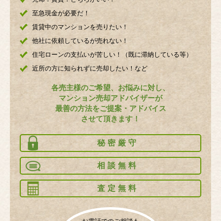
至急現金が必要だ！
賃貸中のマンションを売りたい！
他社に依頼しているが売れない！
住宅ローンの支払いが苦しい！（既に滞納している等）
近所の方に知られずに売却したい！など
各売主様のご希望、お悩みに対し、
マンション売却アドバイザーが
最善の方法をご提案・アドバイス
させて頂きます！
秘密厳守
相談無料
査定無料