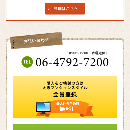
詳細はこちら
お問い合わせ