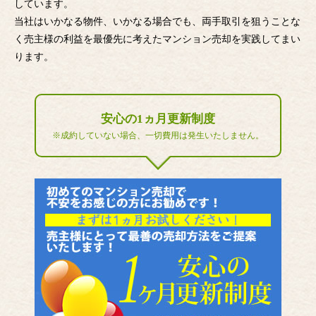
しています。
当社はいかなる物件、いかなる場合でも、両手取引を狙うことな
く売主様の利益を最優先に考えたマンション売却を実践してまい
ります。
安心の1ヵ月更新制度
※成約していない場合、一切費用は発生いたしません。