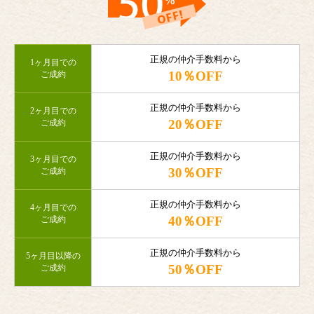
正規の仲介手数料から
1ヶ月目での
10％OFF
ご成約
正規の仲介手数料から
2ヶ月目での
20％OFF
ご成約
正規の仲介手数料から
3ヶ月目での
30％OFF
ご成約
正規の仲介手数料から
4ヶ月目での
40％OFF
ご成約
正規の仲介手数料から
5ヶ月目以降の
50％OFF
ご成約