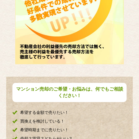
マンション売却のご希望・お悩みは、何でもご相談
ください！
希望する金額で売りたい！
買換えを検討している！
希望時期までに売りたい！
売却？賃貸？どちらがいい？