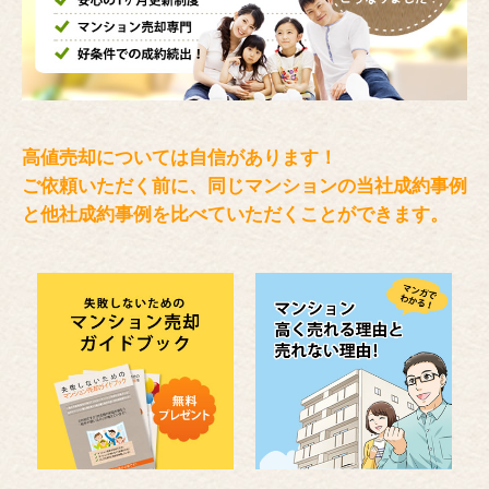
高値売却については自信があります！
ご依頼いただく前に、同じマンションの当社成約事例
と
他社成約事例を比べていただくことができます。