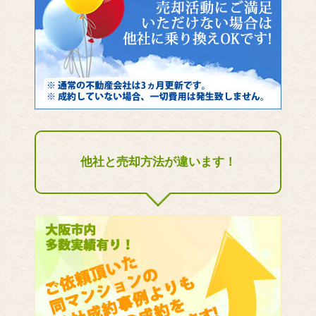
他社と売却方法が違います！