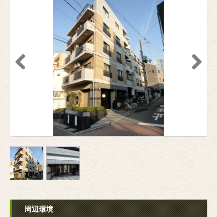
Previous
Next
周辺環境