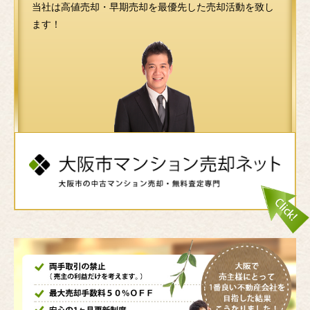
当社は高値売却・早期売却を最優先した売却活動を致し
ます！