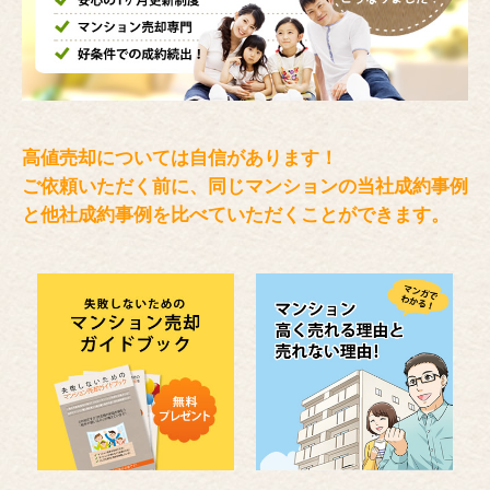
高値売却については自信があります！
ご依頼いただく前に、同じマンションの当社成約事例
と
他社成約事例を比べていただくことができます。