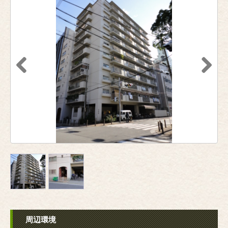
Previous
Next
周辺環境