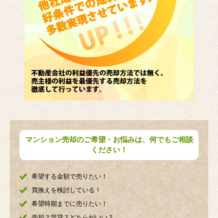
マンション売却のご希望・お悩みは、何でもご相談
ください！
希望する金額で売りたい！
買換えを検討している！
希望時期までに売りたい！
売却？賃貸？どちらがいい？