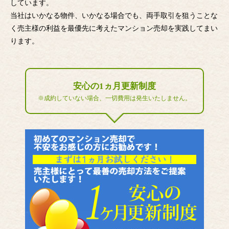
しています。
当社はいかなる物件、いかなる場合でも、両手取引を狙うことな
く売主様の利益を最優先に考えたマンション売却を実践してまい
ります。
安心の1ヵ月更新制度
※成約していない場合、一切費用は発生いたしません。