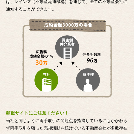
は、レインズ（不動産流通機構）を通じて、全ての不動産会社に
通知することができます。
類似サイトにご注意ください！
当社と同じように両手取引の問題点を指摘しているにもかかわら
ず両手取引を狙った売却活動を続けている不動産会社が多数存在