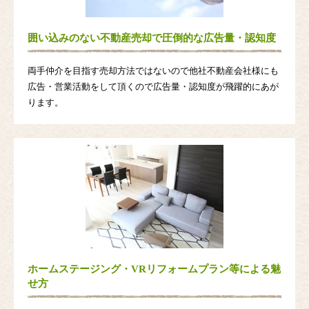
囲い込みのない不動産売却で圧倒的な広告量・認知度
両手仲介を目指す売却方法ではないので他社不動産会社様にも
広告・営業活動をして頂くので広告量・認知度が飛躍的にあが
ります。
ホームステージング・VRリフォームプラン等による魅
せ方