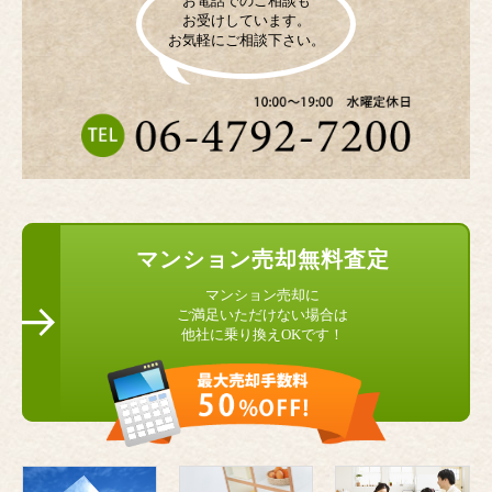
お電話でのご相談も
お受けしています。
お気軽にご相談下さい。
マンション
売却無料査定
マンション売却に
ご満足いただけない場合は
他社に乗り換えOKです！