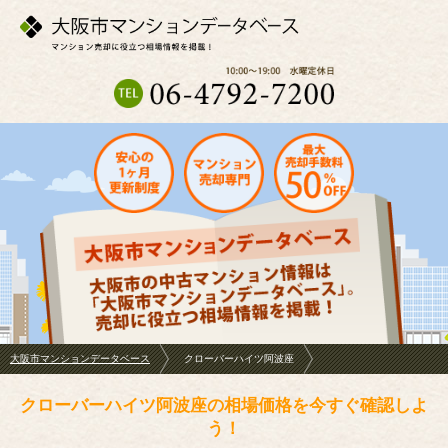
大阪市マンションデータベース
クローバーハイツ阿波座
クローバーハイツ阿波座の相場価格を今すぐ確認しよ
う！