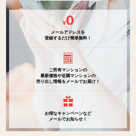
メールアドレスを
登録するだけ簡単無料！
ご所有マンションの
最新価格や近隣マンションの
売り出し情報をメールでお届け！
お得なキャンペーンなど
メールでお知らせ！