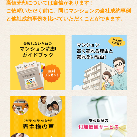
高値売却については自信があります！
ご依頼いただく前に、同じマンションの当社成約事例
と
他社成約事例を比べていただくことができます。