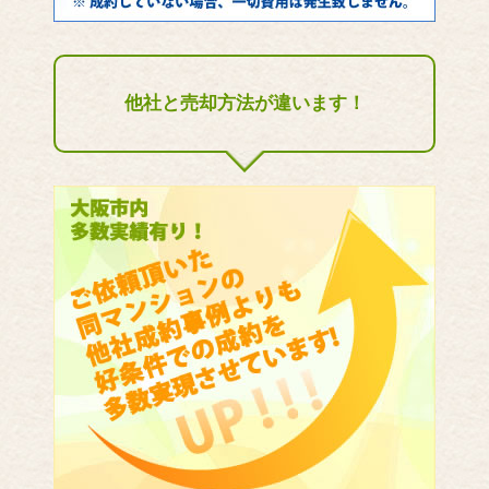
他社と売却方法が違います！