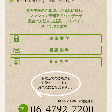
近所の方に知られずに売却したい！など
各売主様のご希望、お悩みに対し、
マンション売却アドバイザーが
最善の方法をご提案・アドバイス
させて頂きます！
秘密厳守
相談無料
査定無料
お電話でのご相談も
お受けしています。
お気軽にご相談下さい。