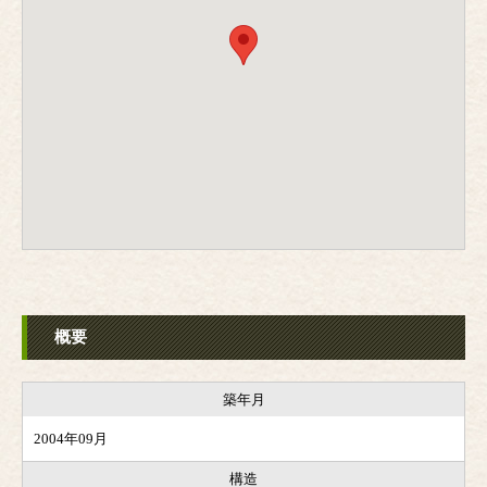
概要
築年月
2004年09月
構造