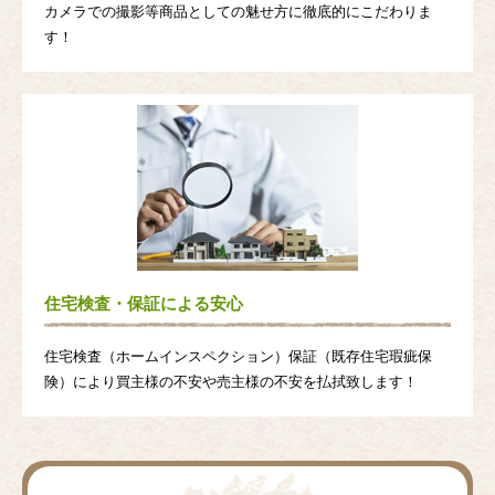
カメラでの撮影等商品としての魅せ方に徹底的にこだわりま
す！
住宅検査・保証による安心
住宅検査（ホームインスペクション）保証（既存住宅瑕疵保
険）により買主様の不安や売主様の不安を払拭致します！