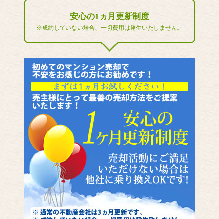
安心の1ヵ月更新制度
※成約していない場合、一切費用は発生いたしません。