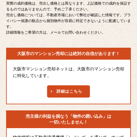
実際の成約価格は、売出し価格とは異なります。上記価格での成約を保証す
るものではありませんので、予めご了承ください。
売出し価格については、不動産市場において弊社が確認した情報です。プラ
イバシー保護の観点から個別物件が容易に特定できないように配慮していま
す。
詳細情報をご希望の方は、メールでお問い合わせください。
大阪市のマンション売却には
絶対の自信があります！
大阪市マンション売却ネットは、大阪市のマンション売却
に特化しています。
詳細はこちら
売主様の利益を損なう
「物件の囲い込み」は
一切いたしません！