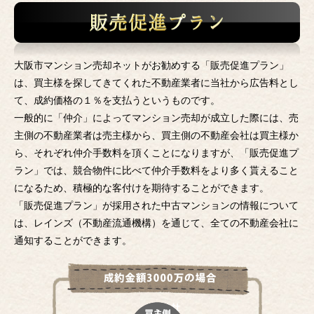
大阪市マンション売却ネットがお勧めする「販売促進プラン」
は、買主様を探してきてくれた不動産業者に当社から広告料とし
て、成約価格の１％を支払うというものです。
一般的に「仲介」によってマンション売却が成立した際には、売
主側の不動産業者は売主様から、買主側の不動産会社は買主様か
ら、それぞれ仲介手数料を頂くことになりますが、「販売促進プ
ラン」では、競合物件に比べて仲介手数料をより多く貰えること
になるため、積極的な客付けを期待することができます。
「販売促進プラン」が採用された中古マンションの情報について
は、レインズ（不動産流通機構）を通じて、全ての不動産会社に
通知することができます。