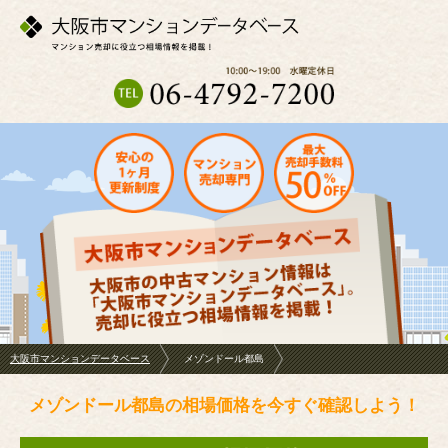
大阪市マンションデータベース
メゾンドール都島
メゾンドール都島の相場価格を今すぐ確認しよう！