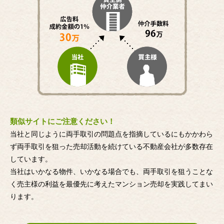
類似サイトにご注意ください！
当社と同じように両手取引の問題点を指摘しているにもかかわら
ず両手取引を狙った売却活動を続けている不動産会社が多数存在
しています。
当社はいかなる物件、いかなる場合でも、両手取引を狙うことな
く売主様の利益を最優先に考えたマンション売却を実践してまい
ります。