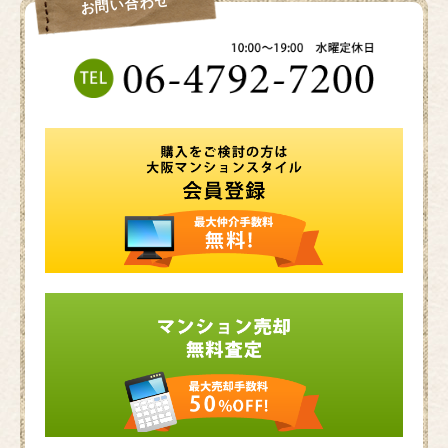
お問い合わせ