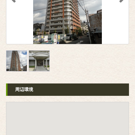
Previous
Next
周辺環境