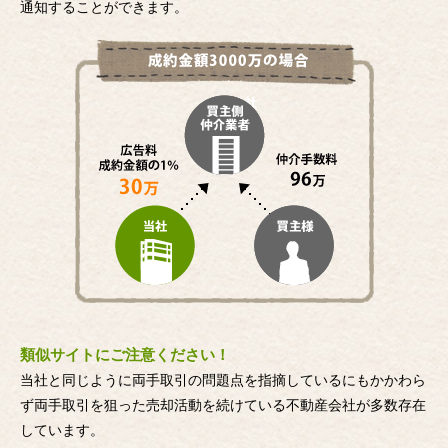
通知することができます。
類似サイトにご注意ください！
当社と同じように両手取引の問題点を指摘しているにもかかわら
ず両手取引を狙った売却活動を続けている不動産会社が多数存在
しています。