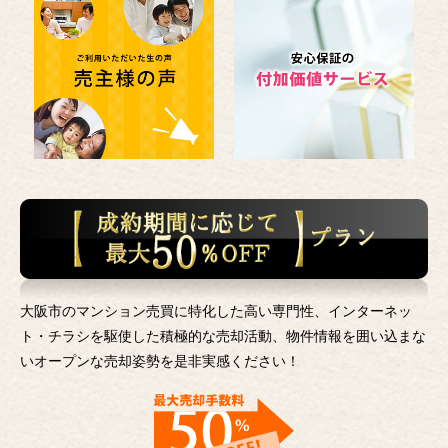
大阪市のマンション売買に特化した高い専門性、インターネッ
ト・チラシを駆使した積極的な売却活動、
物件情報を囲い込まな
いオープンな売却姿勢を是非実感ください！