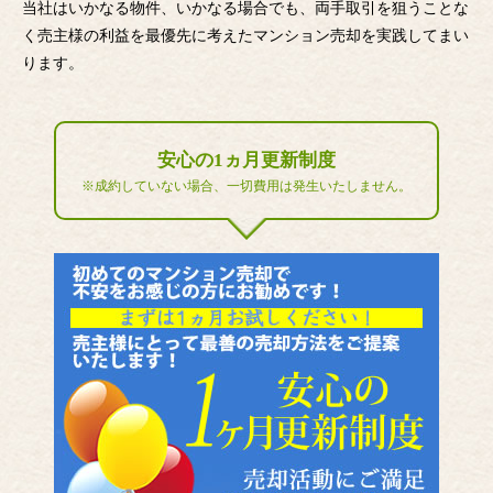
当社はいかなる物件、いかなる場合でも、両手取引を狙うことな
く売主様の利益を最優先に考えたマンション売却を実践してまい
ります。
安心の1ヵ月更新制度
※成約していない場合、一切費用は発生いたしません。