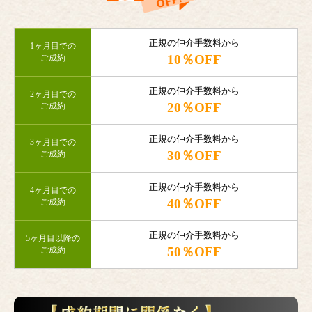
正規の仲介手数料から
1ヶ月目での
10％OFF
ご成約
正規の仲介手数料から
2ヶ月目での
20％OFF
ご成約
正規の仲介手数料から
3ヶ月目での
30％OFF
ご成約
正規の仲介手数料から
4ヶ月目での
40％OFF
ご成約
正規の仲介手数料から
5ヶ月目以降の
50％OFF
ご成約