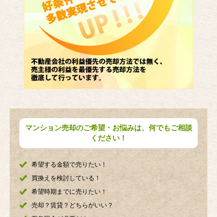
マンション売却のご希望・お悩みは、何でもご相談
ください！
希望する金額で売りたい！
買換えを検討している！
希望時期までに売りたい！
売却？賃貸？どちらがいい？