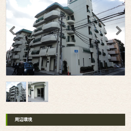
Previous
Next
周辺環境