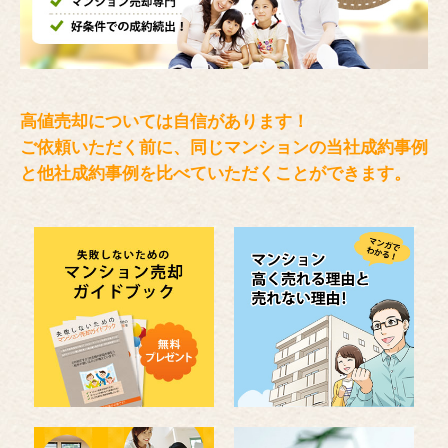
高値売却については自信があります！
ご依頼いただく前に、同じマンションの当社成約事例
と
他社成約事例を比べていただくことができます。