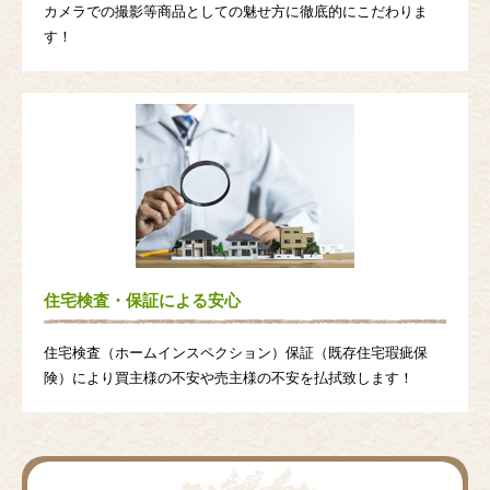
カメラでの撮影等商品としての魅せ方に徹底的にこだわりま
す！
住宅検査・保証による安心
住宅検査（ホームインスペクション）保証（既存住宅瑕疵保
険）により買主様の不安や売主様の不安を払拭致します！