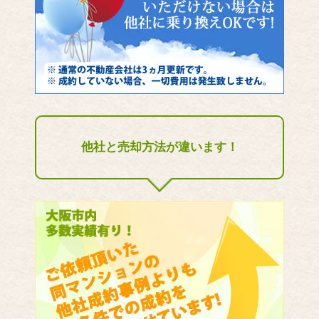
他社と売却方法が違います！