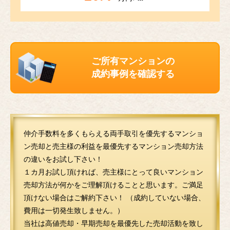
ご所有マンションの
成約事例を確認する
仲介手数料を多くもらえる両手取引を優先するマンショ
ン売却と売主様の利益を最優先するマンション売却方法
の違いをお試し下さい！
１カ月お試し頂ければ、売主様にとって良いマンション
売却方法が何かをご理解頂けることと思います。ご満足
頂けない場合はご解約下さい！ （成約していない場合、
費用は一切発生致しません。）
当社は高値売却・早期売却を最優先した売却活動を致し