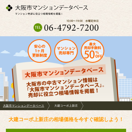
大阪市マンションデータベース
大建コーポ上新庄
大建コーポ上新庄の相場価格を今すぐ確認しよう！