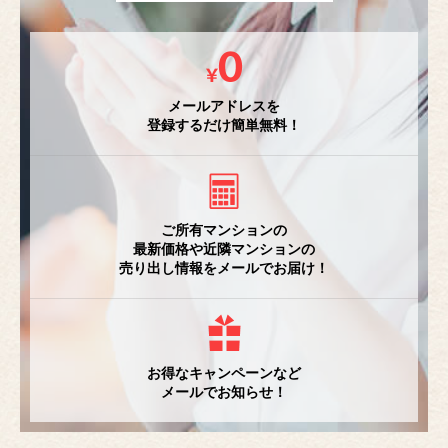
メールアドレスを
登録するだけ簡単無料！
ご所有マンションの
最新価格や近隣マンションの
売り出し情報をメールでお届け！
お得なキャンペーンなど
メールでお知らせ！