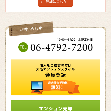
詳細はこちら
お問い合わせ