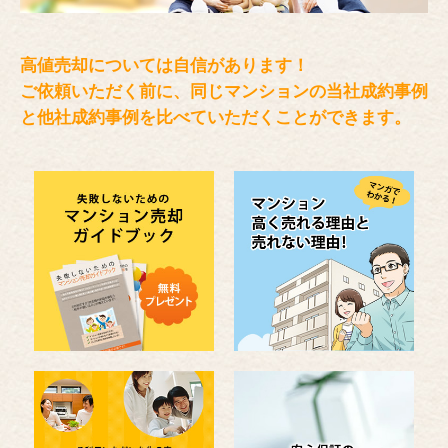
高値売却については自信があります！
ご依頼いただく前に、同じマンションの当社成約事例
と
他社成約事例を比べていただくことができます。