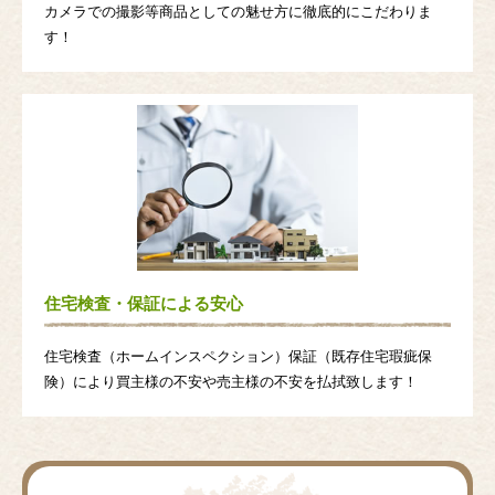
カメラでの撮影等商品としての魅せ方に徹底的にこだわりま
す！
住宅検査・保証による安心
住宅検査（ホームインスペクション）保証（既存住宅瑕疵保
険）により買主様の不安や売主様の不安を払拭致します！