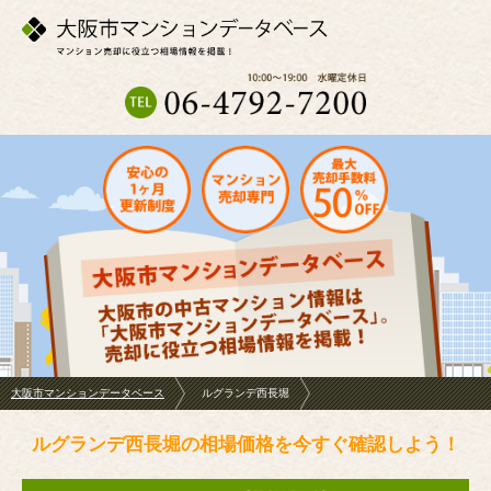
大阪市マンションデータベース
ルグランデ西長堀
ルグランデ西長堀の相場価格を今すぐ確認しよう！