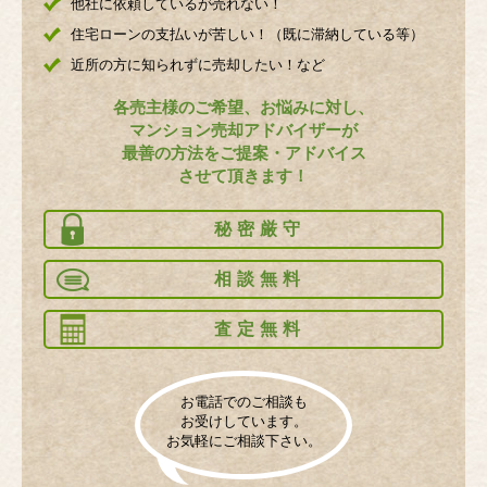
他社に依頼しているが売れない！
住宅ローンの支払いが苦しい！（既に滞納している等）
近所の方に知られずに売却したい！など
各売主様のご希望、お悩みに対し、
マンション売却アドバイザーが
最善の方法をご提案・アドバイス
させて頂きます！
秘密厳守
相談無料
査定無料
お電話でのご相談も
お受けしています。
お気軽にご相談下さい。