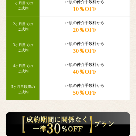
正規の仲介手数料から
1ヶ月目での
10％OFF
ご成約
正規の仲介手数料から
2ヶ月目での
20％OFF
ご成約
正規の仲介手数料から
3ヶ月目での
30％OFF
ご成約
正規の仲介手数料から
4ヶ月目での
40％OFF
ご成約
正規の仲介手数料から
5ヶ月目以降の
50％OFF
ご成約