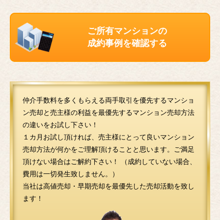
ご所有マンションの
成約事例を確認する
仲介手数料を多くもらえる両手取引を優先するマンショ
ン売却と売主様の利益を最優先するマンション売却方法
の違いをお試し下さい！
１カ月お試し頂ければ、売主様にとって良いマンション
売却方法が何かをご理解頂けることと思います。ご満足
頂けない場合はご解約下さい！ （成約していない場合、
費用は一切発生致しません。）
当社は高値売却・早期売却を最優先した売却活動を致し
ます！