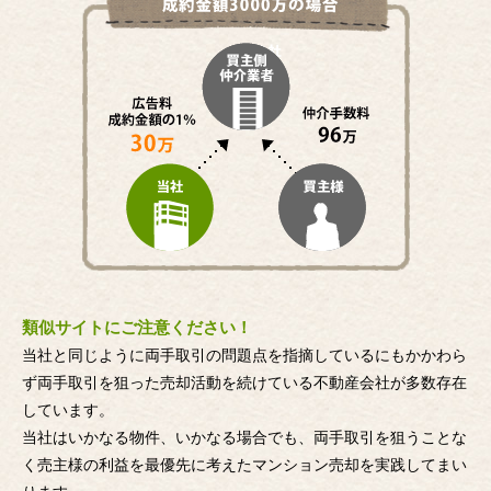
類似サイトにご注意ください！
当社と同じように両手取引の問題点を指摘しているにもかかわら
ず両手取引を狙った売却活動を続けている不動産会社が多数存在
しています。
当社はいかなる物件、いかなる場合でも、両手取引を狙うことな
く売主様の利益を最優先に考えたマンション売却を実践してまい