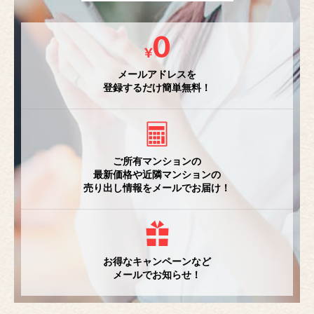
メールアドレスを
登録するだけ簡単無料！
ご所有マンションの
最新価格や近隣マンションの
売り出し情報をメールでお届け！
お得なキャンペーンなど
メールでお知らせ！