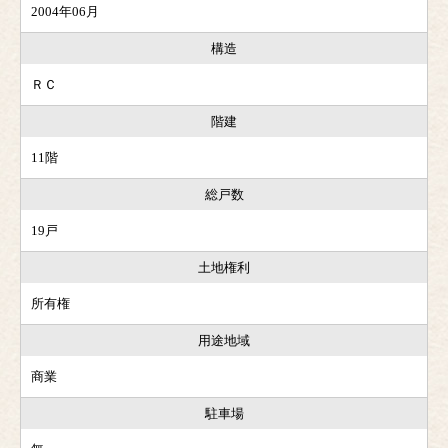
2004年06月
構造
ＲＣ
階建
11階
総戸数
19戸
土地権利
所有権
用途地域
商業
駐車場