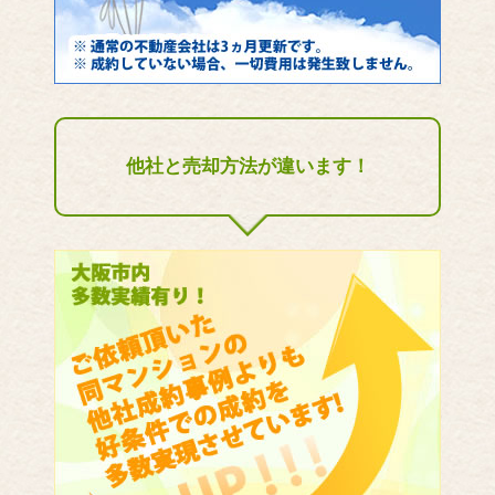
他社と売却方法が違います！