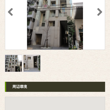
Previous
Next
周辺環境