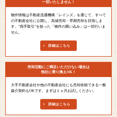
一切いたしません！
物件情報は不動産流通機構「レインズ」を通じて、すべて
の不動産会社に公開し、高値売却・早期売却を目指しま
す。“両手取引”を狙った「物件の囲い込み」は一切行いま
せん。
詳細はこちら
売却活動にご満足
いただけない場合は
他社に乗り換えOK！
大手不動産会社や他の不動産会社にも売却依頼できる一般
媒介契約もOKです。まずは１ヵ月お試しください。
詳細はこちら