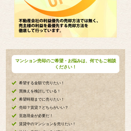
マンション売却のご希望・お悩みは、何でもご相談
ください！
希望する金額で売りたい！
買換えを検討している！
希望時期までに売りたい！
売却？賃貸？どちらがいい？
至急現金が必要だ！
賃貸中のマンションを売りたい！