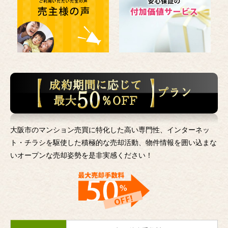
大阪市のマンション売買に特化した高い専門性、インターネッ
ト・チラシを駆使した積極的な売却活動、
物件情報を囲い込まな
いオープンな売却姿勢を是非実感ください！