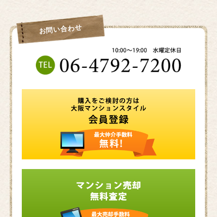
お問い合わせ