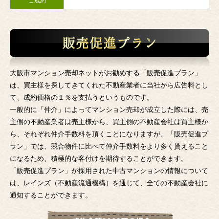
ご成約
大阪市マンション売却ネットがお勧めする「販売促進プラン」
は、買主様を探してきてくれた不動産業者に当社から広告料とし
て、成約価格の１％を支払うというものです。
一般的に「仲介」によってマンション売却が成立した際には、売
主側の不動産業者は売主様から、買主側の不動産会社は買主様か
ら、それぞれ仲介手数料を頂くことになりますが、「販売促進プ
ラン」では、競合物件に比べて仲介手数料をより多く貰えること
になるため、積極的な客付けを期待することができます。
「販売促進プラン」が採用された中古マンションの情報について
は、レインズ（不動産流通機構）を通じて、全ての不動産会社に
通知することができます。