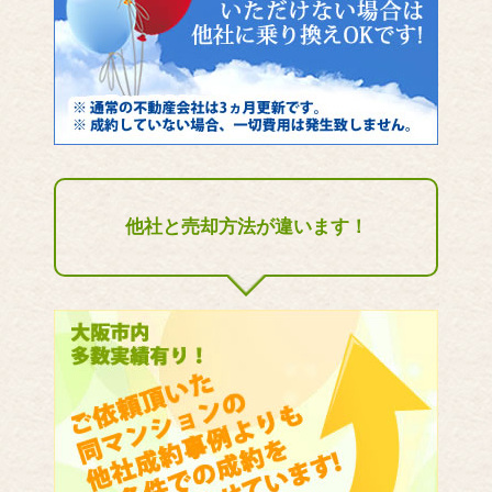
他社と売却方法が違います！