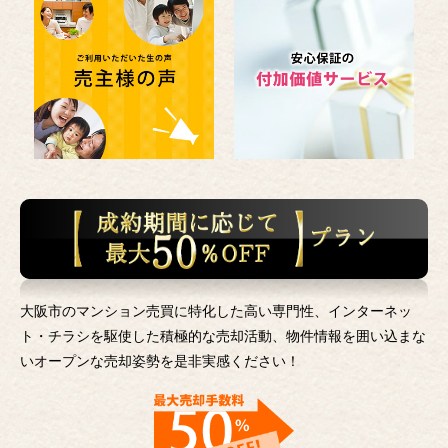
大阪市のマンション売買に特化した高い専門性、インターネッ
ト・チラシを駆使した積極的な売却活動、
物件情報を囲い込まな
いオープンな売却姿勢を是非実感ください！