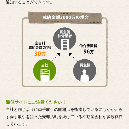
通知することができます。
類似サイトにご注意ください！
当社と同じように両手取引の問題点を指摘しているにもかかわら
ず両手取引を狙った売却活動を続けている不動産会社が多数存在
しています。