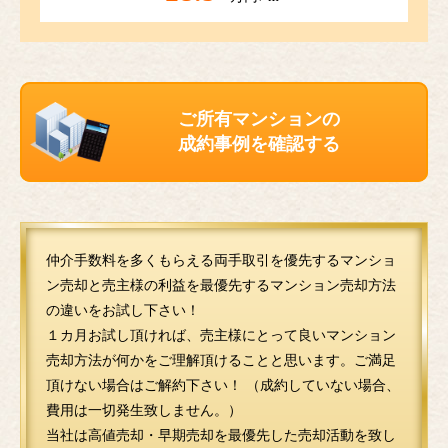
ご所有マンションの
成約事例を確認する
仲介手数料を多くもらえる両手取引を優先するマンショ
ン売却と売主様の利益を最優先するマンション売却方法
の違いをお試し下さい！
１カ月お試し頂ければ、売主様にとって良いマンション
売却方法が何かをご理解頂けることと思います。ご満足
頂けない場合はご解約下さい！ （成約していない場合、
費用は一切発生致しません。）
当社は高値売却・早期売却を最優先した売却活動を致し