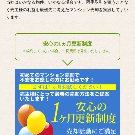
当社はいかなる物件、いかなる場合でも、両手取引を狙うことな
く売主様の利益を最優先に考えたマンション売却を実践してまい
ります。
安心の1ヵ月更新制度
※成約していない場合、一切費用は発生いたしません。