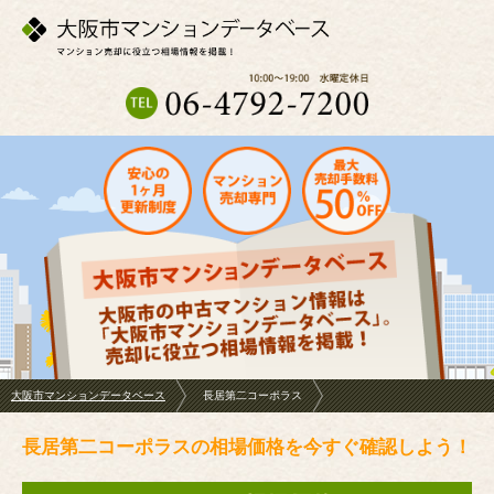
大阪市マンションデータベース
長居第二コーポラス
長居第二コーポラスの相場価格を今すぐ確認しよう！