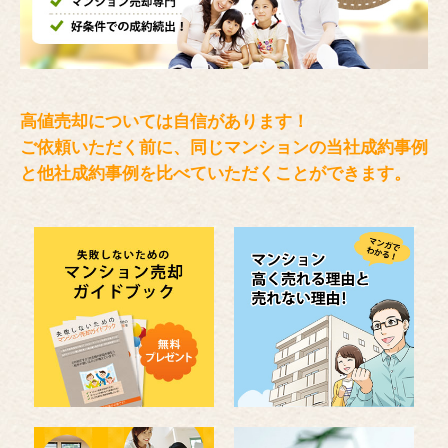
高値売却については自信があります！
ご依頼いただく前に、同じマンションの当社成約事例
と
他社成約事例を比べていただくことができます。