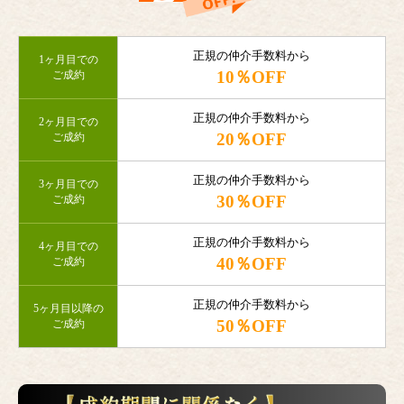
正規の仲介手数料から
1ヶ月目での
10％OFF
ご成約
正規の仲介手数料から
2ヶ月目での
20％OFF
ご成約
正規の仲介手数料から
3ヶ月目での
30％OFF
ご成約
正規の仲介手数料から
4ヶ月目での
40％OFF
ご成約
正規の仲介手数料から
5ヶ月目以降の
50％OFF
ご成約