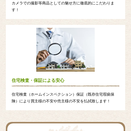
カメラでの撮影等商品としての魅せ方に徹底的にこだわりま
す！
住宅検査・保証による安心
住宅検査（ホームインスペクション）保証（既存住宅瑕疵保
険）により買主様の不安や売主様の不安を払拭致します！