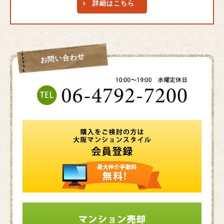
詳細はこちら
お問い合わせ