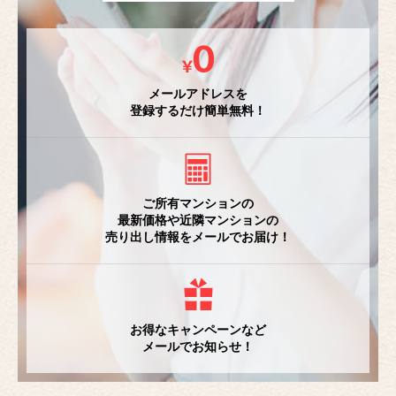
メールアドレスを
登録するだけ簡単無料！
ご所有マンションの
最新価格や近隣マンションの
売り出し情報をメールでお届け！
お得なキャンペーンなど
メールでお知らせ！