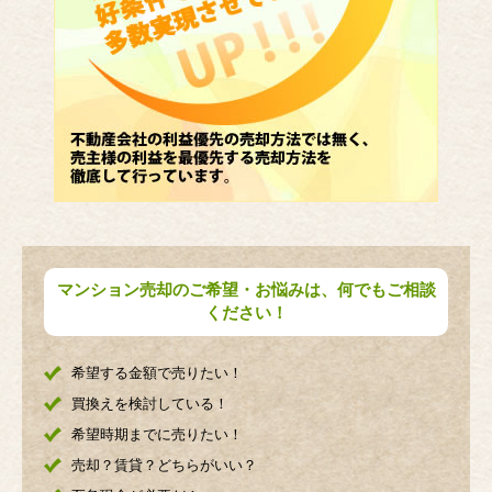
マンション売却のご希望・お悩みは、何でもご相談
ください！
希望する金額で売りたい！
買換えを検討している！
希望時期までに売りたい！
売却？賃貸？どちらがいい？