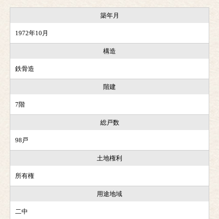
築年月
1972年10月
構造
鉄骨造
階建
7階
総戸数
98戸
土地権利
所有権
用途地域
二中