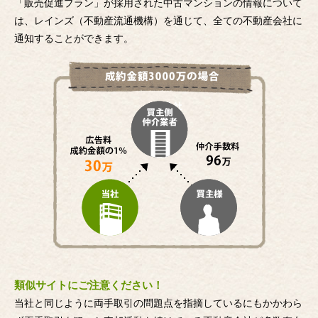
「販売促進プラン」が採用された中古マンションの情報について
は、レインズ（不動産流通機構）を通じて、全ての不動産会社に
通知することができます。
類似サイトにご注意ください！
当社と同じように両手取引の問題点を指摘しているにもかかわら