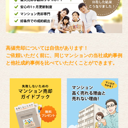
高値売却については自信があります！
ご依頼いただく前に、同じマンションの当社成約事例
と
他社成約事例を比べていただくことができます。