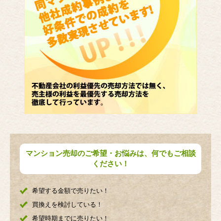
マンション売却のご希望・お悩みは、何でもご相談
ください！
希望する金額で売りたい！
買換えを検討している！
希望時期までに売りたい！