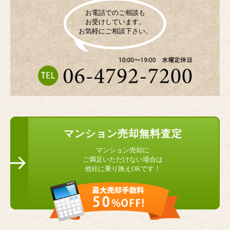
お電話でのご相談も
お受けしています。
お気軽にご相談下さい。
マンション
売却無料査定
マンション売却に
ご満足いただけない場合は
他社に乗り換えOKです！