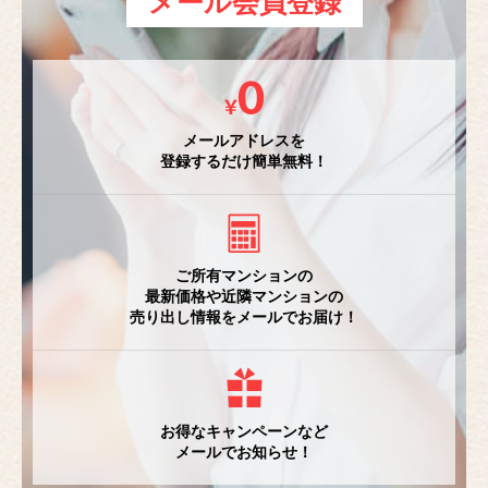
メール会員登録
メールアドレスを
登録するだけ簡単無料！
ご所有マンションの
最新価格や近隣マンションの
売り出し情報をメールでお届け！
お得なキャンペーンなど
メールでお知らせ！