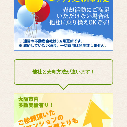
他社と売却方法が違います！