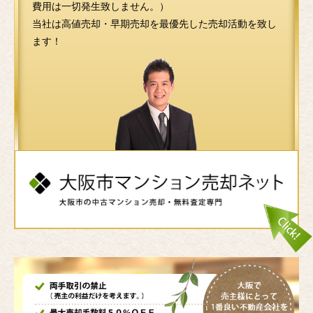
費用は一切発生致しません。）
当社は高値売却・早期売却を最優先した売却活動を致し
ます！