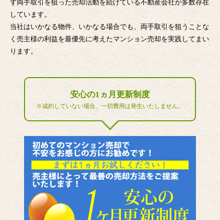
ず両手取引を狙った売却活動を続けている不動産会社が多数存在
しています。
当社はいかなる物件、いかなる場合でも、両手取引を狙うことな
く売主様の利益を最優先に考えたマンション売却を実践してまい
ります。
安心の1ヵ月更新制度
※成約していない場合、一切費用は発生いたしません。