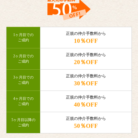
正規の仲介手数料から
1ヶ月目での
10％OFF
ご成約
正規の仲介手数料から
2ヶ月目での
20％OFF
ご成約
正規の仲介手数料から
3ヶ月目での
30％OFF
ご成約
正規の仲介手数料から
4ヶ月目での
40％OFF
ご成約
正規の仲介手数料から
5ヶ月目以降の
50％OFF
ご成約