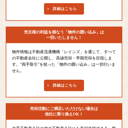
詳細はこちら
売主様の利益を損なう
「物件の囲い込み」は
一切いたしません！
物件情報は不動産流通機構「レインズ」を通じて、すべて
の不動産会社に公開し、高値売却・早期売却を目指しま
す。“両手取引”を狙った「物件の囲い込み」は一切行いま
せん。
詳細はこちら
売却活動にご満足
いただけない場合は
他社に乗り換えOK！