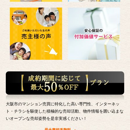
大阪市のマンション売買に特化した高い専門性、インターネッ
ト・チラシを駆使した積極的な売却活動、
物件情報を囲い込まな
いオープンな売却姿勢を是非実感ください！