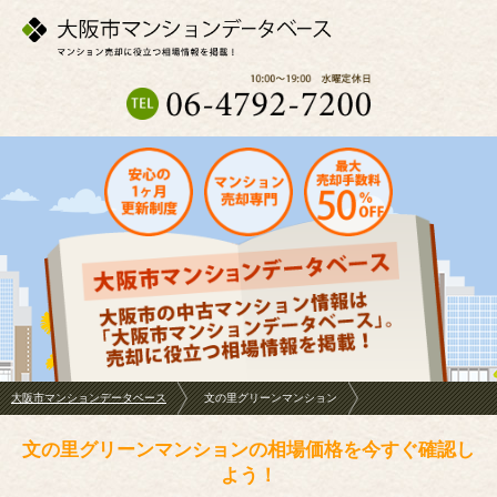
大阪市マンションデータベース
文の里グリーンマンション
文の里グリーンマンションの相場価格を今すぐ確認し
よう！