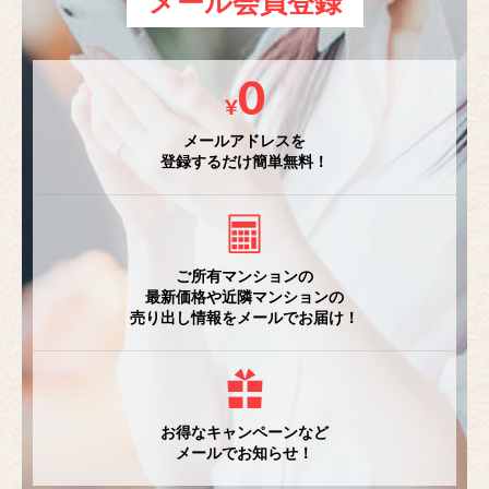
メール会員登録
メールアドレスを
登録するだけ簡単無料！
ご所有マンションの
最新価格や近隣マンションの
売り出し情報をメールでお届け！
お得なキャンペーンなど
メールでお知らせ！