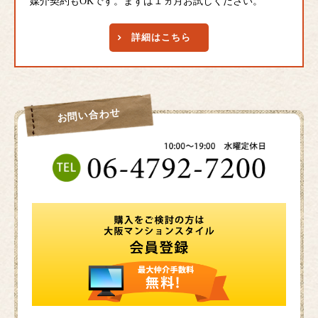
媒介契約もOKです。まずは１ヵ月お試しください。
詳細はこちら
お問い合わせ