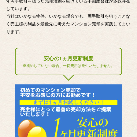
ず両手取引を狙った売却活動を続けている不動産会社が多数存在
しています。
当社はいかなる物件、いかなる場合でも、両手取引を狙うことな
く売主様の利益を最優先に考えたマンション売却を実践してまい
ります。
安心の1ヵ月更新制度
※成約していない場合、一切費用は発生いたしません。