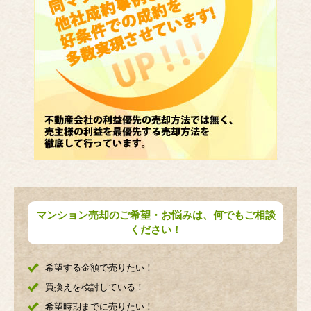
マンション売却のご希望・お悩みは、何でもご相談
ください！
希望する金額で売りたい！
買換えを検討している！
希望時期までに売りたい！