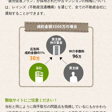
「販売促進プラン」が採用された中古マンションの情報について
は、レインズ（不動産流通機構）を通じて、全ての不動産会社に
通知することができます。
類似サイトにご注意ください！
当社と同じように両手取引の問題点を指摘しているにもかかわら