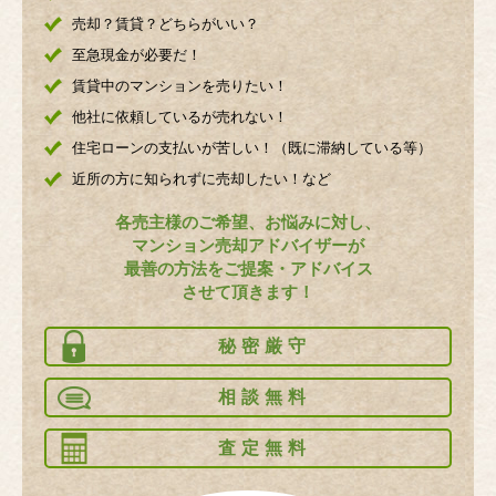
売却？賃貸？どちらがいい？
至急現金が必要だ！
賃貸中のマンションを売りたい！
他社に依頼しているが売れない！
住宅ローンの支払いが苦しい！（既に滞納している等）
近所の方に知られずに売却したい！など
各売主様のご希望、お悩みに対し、
マンション売却アドバイザーが
最善の方法をご提案・アドバイス
させて頂きます！
秘密厳守
相談無料
査定無料