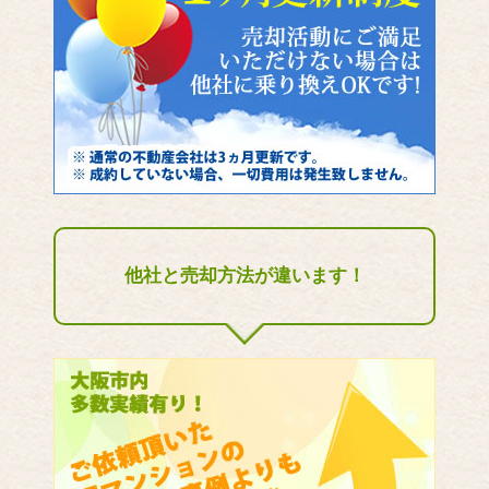
他社と売却方法が違います！