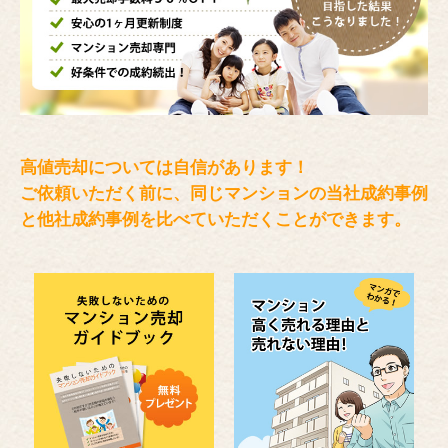
高値売却については自信があります！
ご依頼いただく前に、同じマンションの当社成約事例
と
他社成約事例を比べていただくことができます。