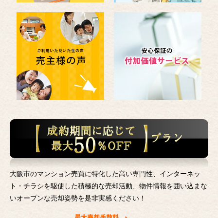
大阪市のマンション売買に特化した高い専門性、インターネッ
ト・チラシを駆使した積極的な売却活動、
物件情報を囲い込まな
いオープンな売却姿勢を是非実感ください！