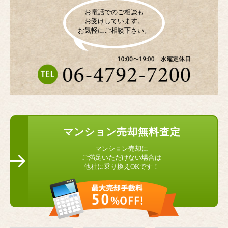
お電話でのご相談も
お受けしています。
お気軽にご相談下さい。
マンション
売却無料査定
マンション売却に
ご満足いただけない場合は
他社に乗り換えOKです！