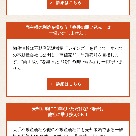
詳細はこちら
売主様の利益を損なう
「物件の囲い込み」は
一切いたしません！
物件情報は不動産流通機構「レインズ」を通じて、すべて
の不動産会社に公開し、高値売却・早期売却を目指しま
す。“両手取引”を狙った「物件の囲い込み」は一切行いま
せん。
詳細はこちら
売却活動にご満足
いただけない場合は
他社に乗り換えOK！
大手不動産会社や他の不動産会社にも売却依頼できる一般