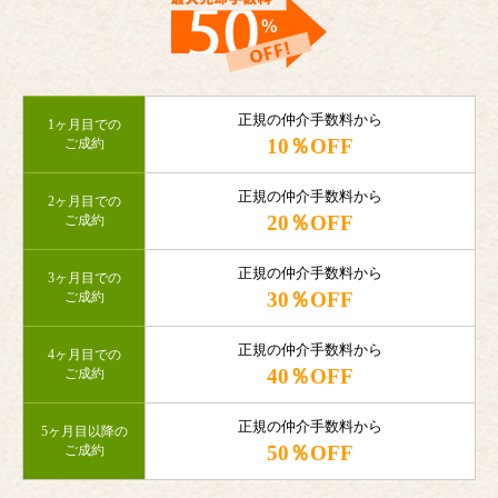
正規の仲介手数料から
1ヶ月目での
10％OFF
ご成約
正規の仲介手数料から
2ヶ月目での
20％OFF
ご成約
正規の仲介手数料から
3ヶ月目での
30％OFF
ご成約
正規の仲介手数料から
4ヶ月目での
40％OFF
ご成約
正規の仲介手数料から
5ヶ月目以降の
50％OFF
ご成約