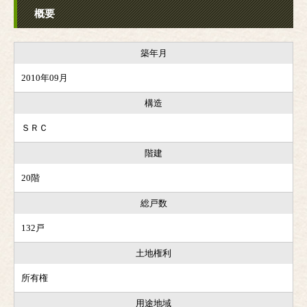
概要
築年月
2010年09月
構造
ＳＲＣ
階建
20階
総戸数
132戸
土地権利
所有権
用途地域