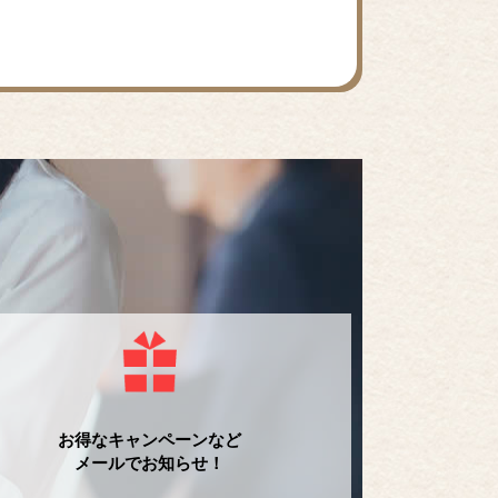
お得なキャンペーンなど
メールでお知らせ！