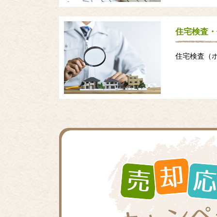
住宅検査・
住宅検査（