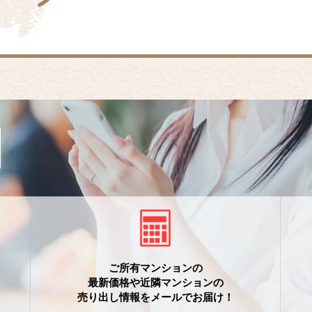
ご所有マンションの
最新価格や近隣マンションの
売り出し情報をメールでお届け！