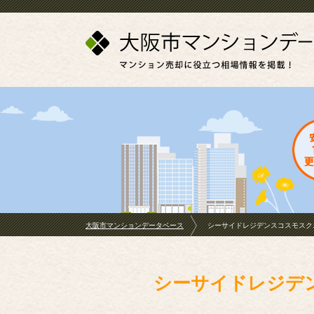
大阪市マンションデータベース
シーサイドレジデンスコスモスク
シーサイドレジデ