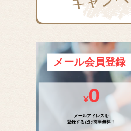
メール会員登録
メールアドレスを
登録するだけ簡単無料！