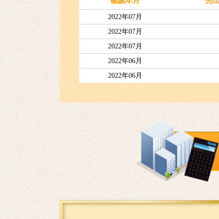
確認年月
売
2022年07月
2022年07月
2022年07月
2022年06月
2022年06月