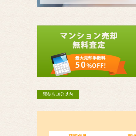
駅徒歩10分以内