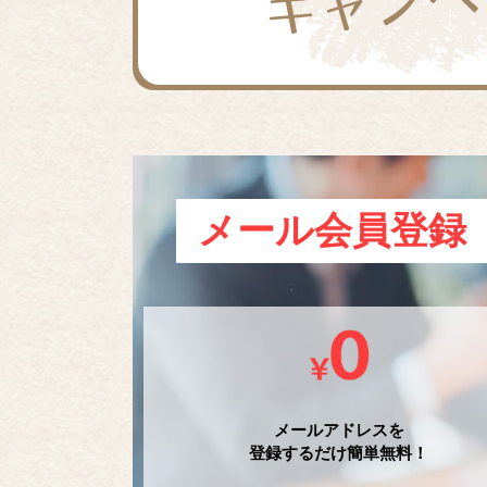
メール会員登録
メールアドレスを
登録するだけ簡単無料！