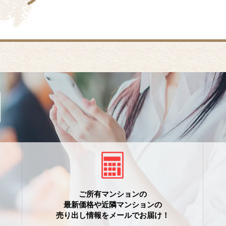
ご所有マンションの
最新価格や近隣マンションの
売り出し情報をメールでお届け！