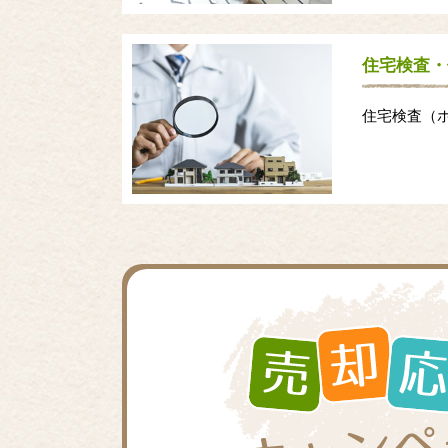
住宅検査・
住宅検査（