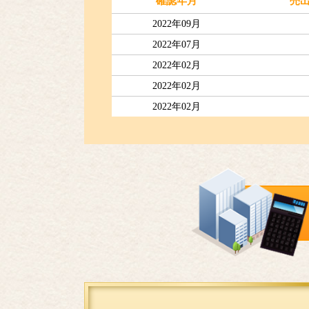
確認年月
売
2022年09月
2022年07月
2022年02月
2022年02月
2022年02月