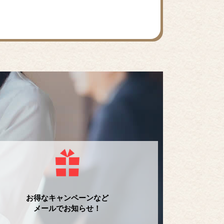
お得なキャンペーンなど
メールでお知らせ！