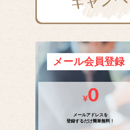
メール会員登録
メールアドレスを
登録するだけ簡単無料！