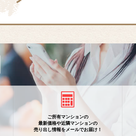
ご所有マンションの
最新価格や近隣マンションの
売り出し情報をメールでお届け！