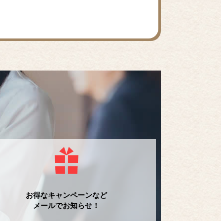
お得なキャンペーンなど
メールでお知らせ！