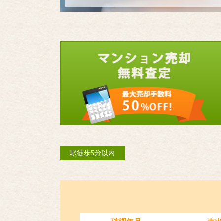
駅徒歩5分以内