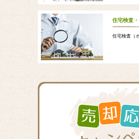
住宅検査・
住宅検査（