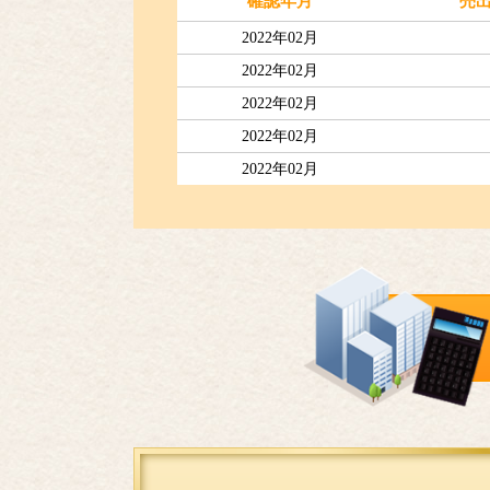
確認年月
売
2022年02月
2022年02月
2022年02月
2022年02月
2022年02月