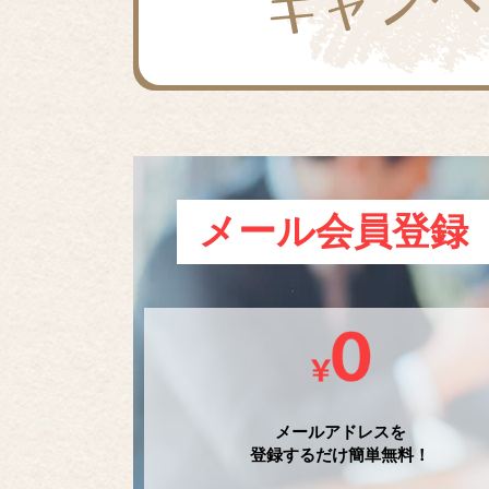
メール会員登録
メールアドレスを
登録するだけ簡単無料！