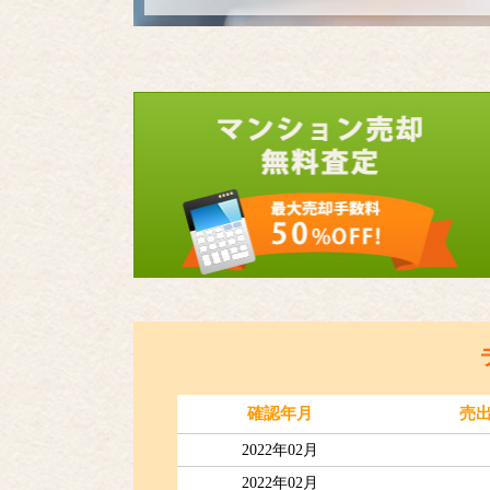
確認年月
売
2022年02月
2022年02月