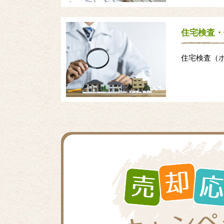
住宅検査・
住宅検査（