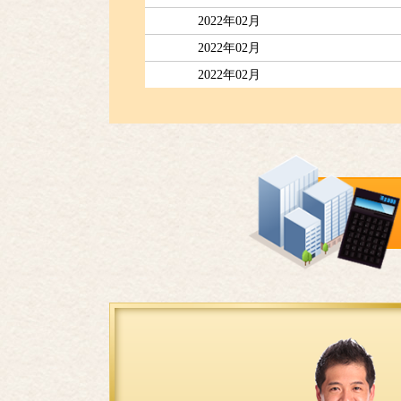
2022年02月
2022年02月
2022年02月