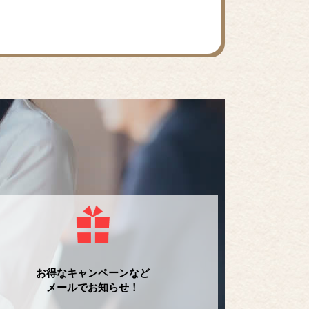
お得なキャンペーンなど
メールでお知らせ！