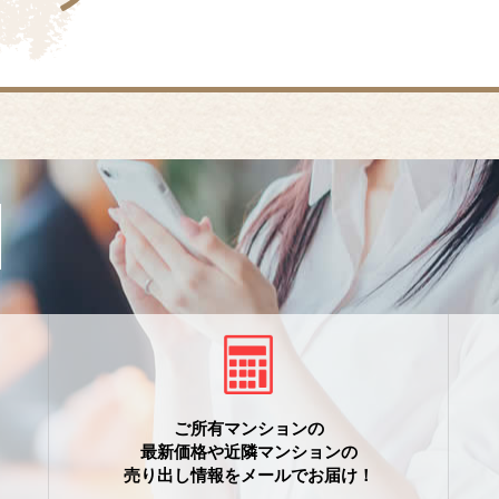
ご所有マンションの
最新価格や近隣マンションの
売り出し情報をメールでお届け！