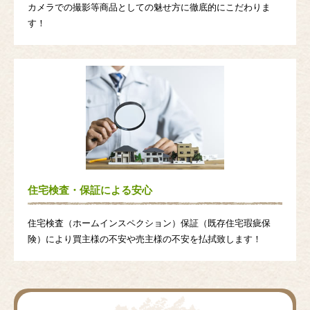
カメラでの撮影等商品としての魅せ方に徹底的にこだわりま
す！
住宅検査・保証による安心
住宅検査（ホームインスペクション）保証（既存住宅瑕疵保
険）により買主様の不安や売主様の不安を払拭致します！