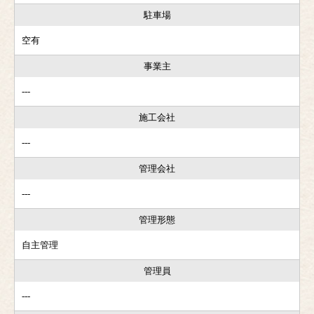
駐車場
空有
事業主
---
施工会社
---
管理会社
---
管理形態
自主管理
管理員
---