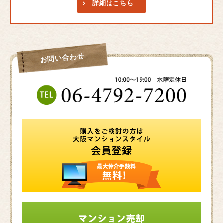
詳細はこちら
お問い合わせ