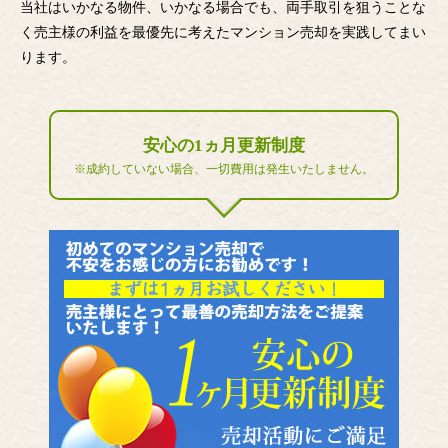
当社はいかなる物件、いかなる場合でも、両手取引を狙うことな
く売主様の利益を最優先に考えたマンション売却を実践してまい
ります。
安心の1ヵ月更新制度
※成約していない場合、一切費用は発生いたしません。