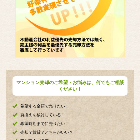
マンション売却のご希望・お悩みは、何でもご相談
ください！
希望する金額で売りたい！
買換えを検討している！
希望時期までに売りたい！
売却？賃貸？どちらがいい？