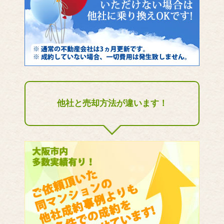
他社と売却方法が違います！