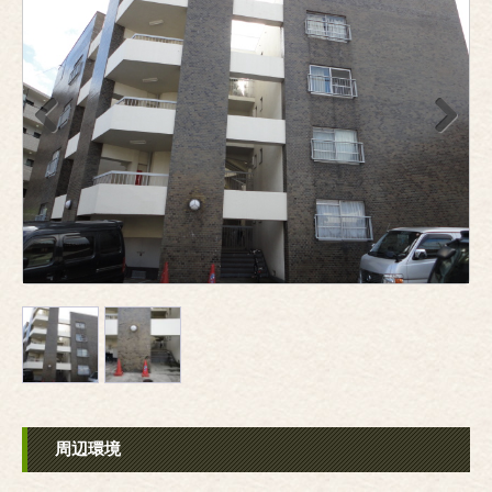
Previous
Next
周辺環境