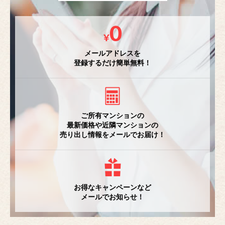
メールアドレスを
登録するだけ簡単無料！
ご所有マンションの
最新価格や近隣マンションの
売り出し情報をメールでお届け！
お得なキャンペーンなど
メールでお知らせ！