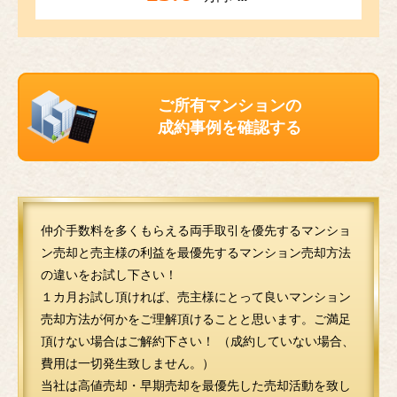
ご所有マンションの
成約事例を確認する
仲介手数料を多くもらえる両手取引を優先するマンショ
ン売却と売主様の利益を最優先するマンション売却方法
の違いをお試し下さい！
１カ月お試し頂ければ、売主様にとって良いマンション
売却方法が何かをご理解頂けることと思います。ご満足
頂けない場合はご解約下さい！ （成約していない場合、
費用は一切発生致しません。）
当社は高値売却・早期売却を最優先した売却活動を致し