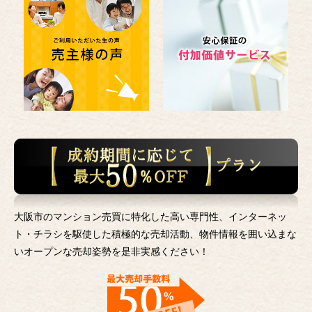
大阪市のマンション売買に特化した高い専門性、インターネッ
ト・チラシを駆使した積極的な売却活動、
物件情報を囲い込まな
いオープンな売却姿勢を是非実感ください！