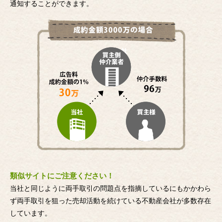
通知することができます。
類似サイトにご注意ください！
当社と同じように両手取引の問題点を指摘しているにもかかわら
ず両手取引を狙った売却活動を続けている不動産会社が多数存在
しています。