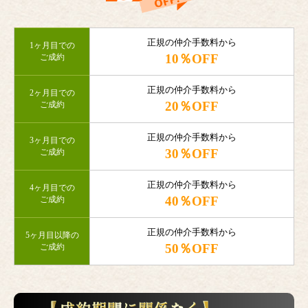
正規の仲介手数料から
1ヶ月目での
10％OFF
ご成約
正規の仲介手数料から
2ヶ月目での
20％OFF
ご成約
正規の仲介手数料から
3ヶ月目での
30％OFF
ご成約
正規の仲介手数料から
4ヶ月目での
40％OFF
ご成約
正規の仲介手数料から
5ヶ月目以降の
50％OFF
ご成約