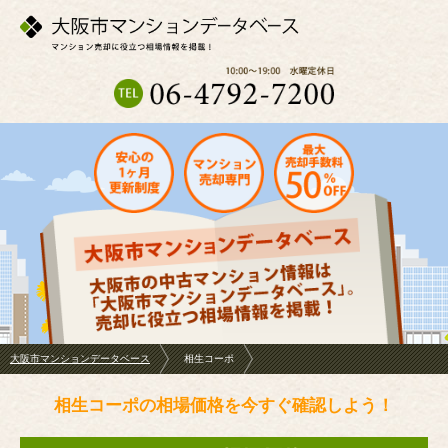
大阪市マンションデータベース
相生コーポ
相生コーポの相場価格を今すぐ確認しよう！