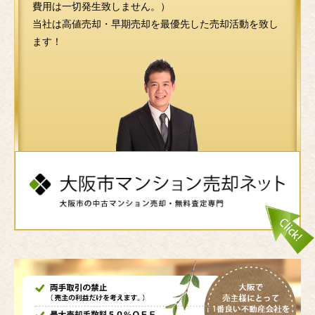
費用は一切発生致しません。）
当社は高値売却・早期売却を最優先した売却活動を致し
ます！