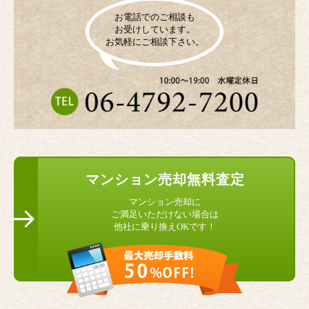
お電話でのご相談も
お受けしています。
お気軽にご相談下さい。
マンション
売却無料査定
マンション売却に
ご満足いただけない場合は
他社に乗り換えOKです！