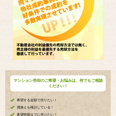
マンション売却のご希望・お悩みは、何でもご相談
ください！
希望する金額で売りたい！
買換えを検討している！
希望時期までに売りたい！