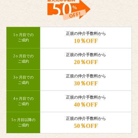
正規の仲介手数料から
1ヶ月目での
10％OFF
ご成約
正規の仲介手数料から
2ヶ月目での
20％OFF
ご成約
正規の仲介手数料から
3ヶ月目での
30％OFF
ご成約
正規の仲介手数料から
4ヶ月目での
40％OFF
ご成約
正規の仲介手数料から
5ヶ月目以降の
50％OFF
ご成約