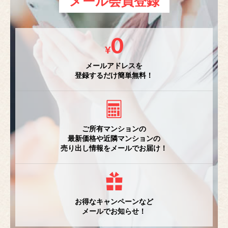
メール会員登録
メールアドレスを
登録するだけ簡単無料！
ご所有マンションの
最新価格や近隣マンションの
売り出し情報をメールでお届け！
お得なキャンペーンなど
メールでお知らせ！