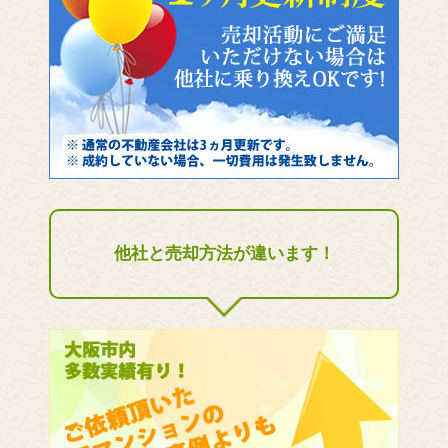
他社と売却方法が違います！