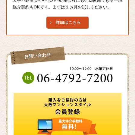
大手不動産会社や他の不動産会社にも売却依頼できる一般
媒介契約もOKです。まずは１ヵ月お試しください。
詳細はこちら
お問い合わせ