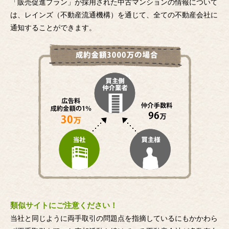
「販売促進プラン」が採用された中古マンションの情報について
は、レインズ（不動産流通機構）を通じて、全ての不動産会社に
通知することができます。
類似サイトにご注意ください！
当社と同じように両手取引の問題点を指摘しているにもかかわら