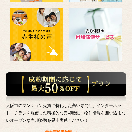
大阪市のマンション売買に特化した高い専門性、インターネッ
ト・チラシを駆使した積極的な売却活動、
物件情報を囲い込まな
いオープンな売却姿勢を是非実感ください！