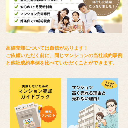
高値売却については自信があります！
ご依頼いただく前に、同じマンションの当社成約事例
と
他社成約事例を比べていただくことができます。