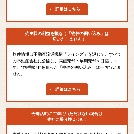
詳細はこちら
売主様の利益を損なう
「物件の囲い込み」は
一切いたしません！
物件情報は不動産流通機構「レインズ」を通じて、すべて
の不動産会社に公開し、高値売却・早期売却を目指しま
す。“両手取引”を狙った「物件の囲い込み」は一切行いま
せん。
詳細はこちら
売却活動にご満足
いただけない場合は
他社に乗り換えOK！