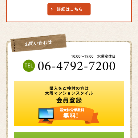
詳細はこちら
お問い合わせ