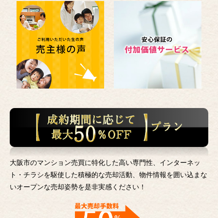
大阪市のマンション売買に特化した高い専門性、インターネッ
ト・チラシを駆使した積極的な売却活動、
物件情報を囲い込まな
いオープンな売却姿勢を是非実感ください！