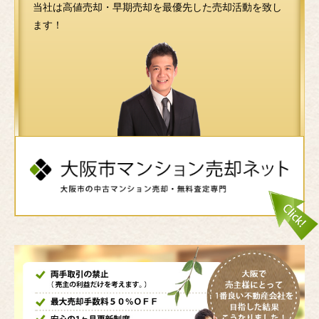
当社は高値売却・早期売却を最優先した売却活動を致し
ます！