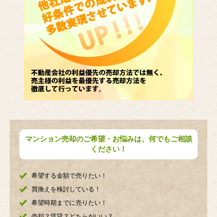
マンション売却のご希望・お悩みは、何でもご相談
ください！
希望する金額で売りたい！
買換えを検討している！
希望時期までに売りたい！
売却？賃貸？どちらがいい？