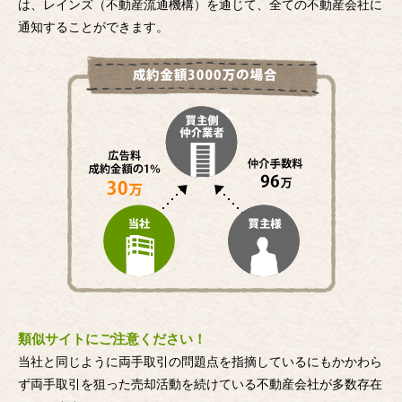
は、レインズ（不動産流通機構）を通じて、全ての不動産会社に
通知することができます。
類似サイトにご注意ください！
当社と同じように両手取引の問題点を指摘しているにもかかわら
ず両手取引を狙った売却活動を続けている不動産会社が多数存在