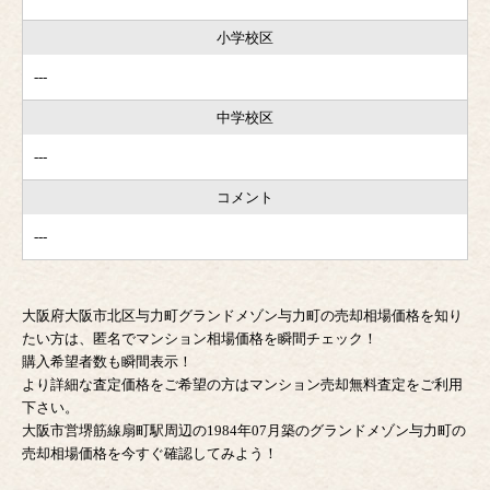
小学校区
---
中学校区
---
コメント
---
大阪府大阪市北区与力町グランドメゾン与力町の売却相場価格を知り
たい方は、匿名でマンション相場価格を瞬間チェック！
購入希望者数も瞬間表示！
より詳細な査定価格をご希望の方はマンション売却無料査定をご利用
下さい。
大阪市営堺筋線扇町駅周辺の1984年07月築のグランドメゾン与力町の
売却相場価格を今すぐ確認してみよう！