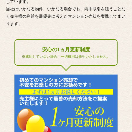
しています。
当社はいかなる物件、いかなる場合でも、両手取引を狙うことな
く売主様の利益を最優先に考えたマンション売却を実践してまい
ります。
安心の1ヵ月更新制度
※成約していない場合、一切費用は発生いたしません。