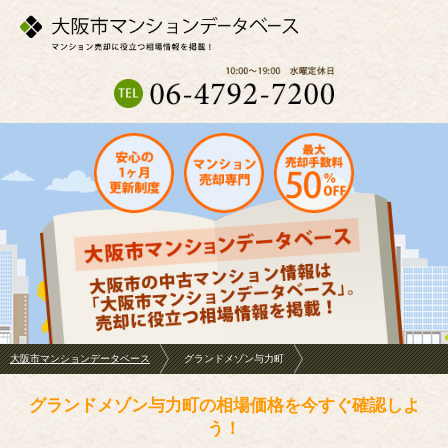
大阪市マンションデータベース
グランドメゾン与力町
グランドメゾン与力町の相場価格を今すぐ確認しよ
う！