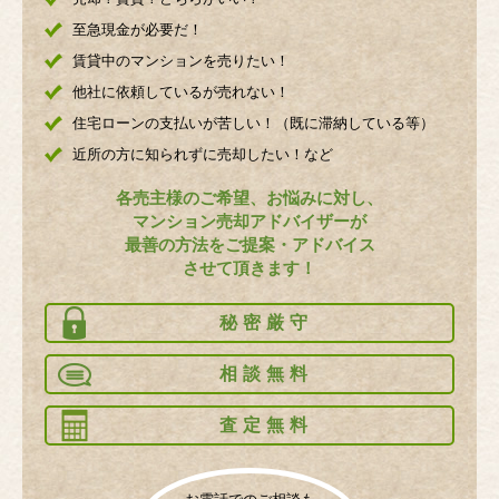
至急現金が必要だ！
賃貸中のマンションを売りたい！
他社に依頼しているが売れない！
住宅ローンの支払いが苦しい！（既に滞納している等）
近所の方に知られずに売却したい！など
各売主様のご希望、お悩みに対し、
マンション売却アドバイザーが
最善の方法をご提案・アドバイス
させて頂きます！
秘密厳守
相談無料
査定無料