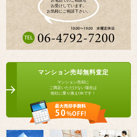
お電話でのご相談も
お受けしています。
お気軽にご相談下さい。
マンション
売却無料査定
マンション売却に
ご満足いただけない場合は
他社に乗り換えOKです！