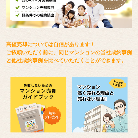
高値売却については自信があります！
ご依頼いただく前に、同じマンションの当社成約事例
と
他社成約事例を比べていただくことができます。