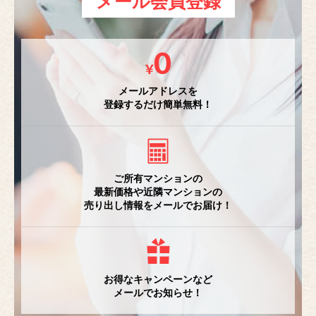
メール会員登録
メールアドレスを
登録するだけ簡単無料！
ご所有マンションの
最新価格や近隣マンションの
売り出し情報をメールでお届け！
お得なキャンペーンなど
メールでお知らせ！