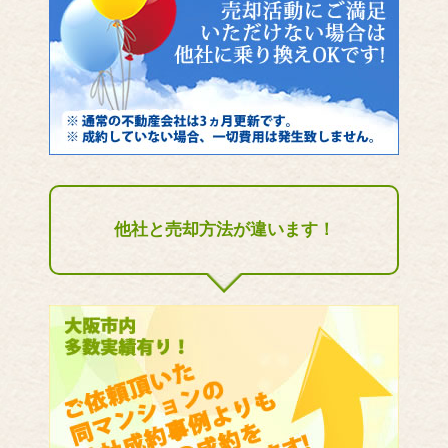
他社と売却方法が違います！