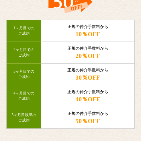
正規の仲介手数料から
1ヶ月目での
10％OFF
ご成約
正規の仲介手数料から
2ヶ月目での
20％OFF
ご成約
正規の仲介手数料から
3ヶ月目での
30％OFF
ご成約
正規の仲介手数料から
4ヶ月目での
40％OFF
ご成約
正規の仲介手数料から
5ヶ月目以降の
50％OFF
ご成約